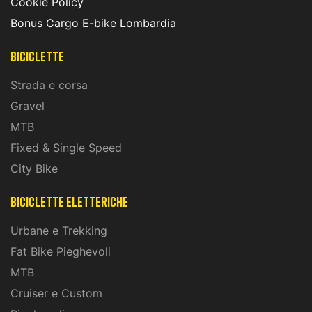
Cookie Policy
Bonus Cargo E-bike Lombardia
Biciclette
Strada e corsa
Gravel
MTB
Fixed & Single Speed
City Bike
biciclette eletteriche
Urbane e Trekking
Fat Bike Pieghevoli
MTB
Cruiser e Custom