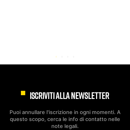
ISCRIVITI ALLA NEWSLETTER
Puoi annullare l'iscrizione in ogni momenti. A
questo scopo, cerca le info di contatto nelle
note legali.