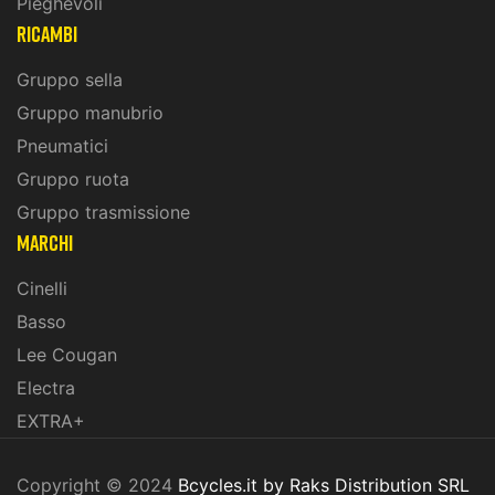
Pieghevoli
ricambi
Gruppo sella
Gruppo manubrio
Pneumatici
Gruppo ruota
Gruppo trasmissione
marchi
Cinelli
Basso
Lee Cougan
Electra
EXTRA+
Copyright © 2024
Bcycles.it by Raks Distribution SRL