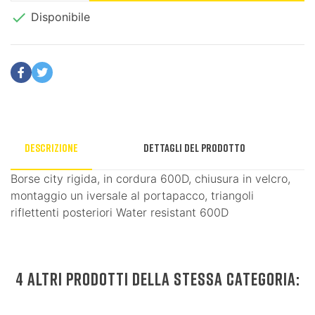

Disponibile
Descrizione
Dettagli del prodotto
Borse city rigida, in cordura 600D, chiusura in velcro,
montaggio un iversale al portapacco, triangoli
riflettenti posteriori Water resistant 600D
4 ALTRI PRODOTTI DELLA STESSA CATEGORIA: