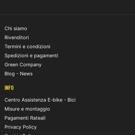
Chi siamo
Rivenditori
Termini e condizioni
Spedizioni e pagamenti
Green Company
Blog - News
INFO
Centro Assistenza E-bike - Bici
Misure e montaggio
Pagamenti Rateali
Privacy Policy