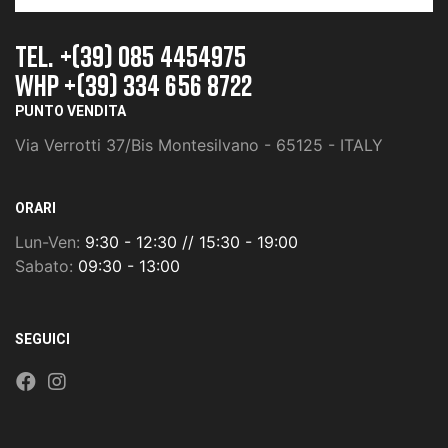
TEL. +(39) 085 4454975
whp +(39) 334 656 8722
PUNTO VENDITA
Via Verrotti 37/Bis Montesilvano - 65125 - ITALY
ORARI
Lun-Ven:
9:30 - 12:30 // 15:30 - 19:00
Sabato:
09:30 - 13:00
SEGUICI