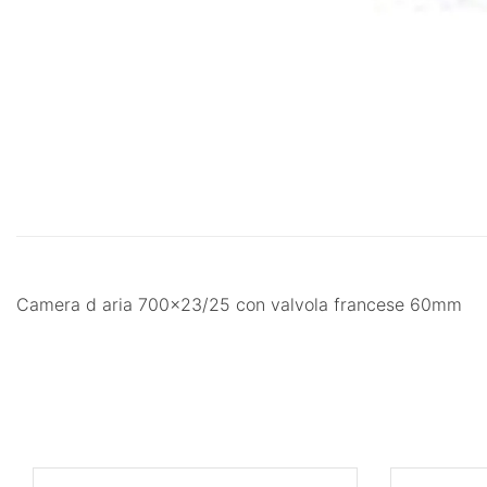
Camera d aria 700x23/25 con valvola francese 60mm