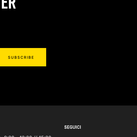
TER
SUBSCRIBE
SEGUICI