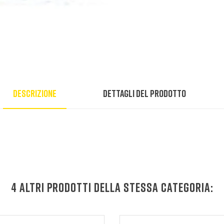
Descrizione
Dettagli del prodotto
4 ALTRI PRODOTTI DELLA STESSA CATEGORIA: