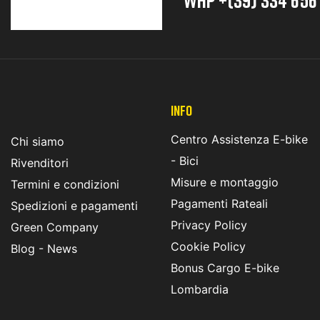
INFO
Centro Assistenza E-bike
Chi siamo
- Bici
Rivenditori
Misure e montaggio
Termini e condizioni
Pagamenti Rateali
Spedizioni e pagamenti
Privacy Policy
Green Company
Cookie Policy
Blog - News
Bonus Cargo E-bike
Lombardia