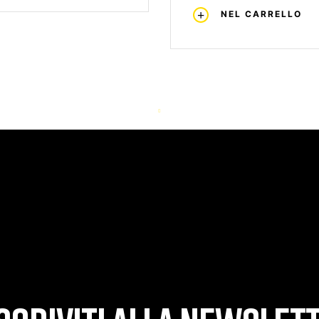
NEL CARRELLO