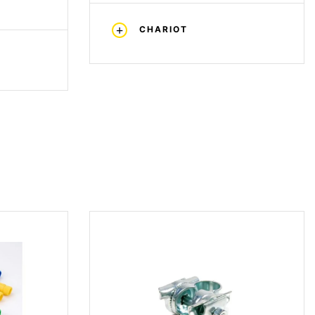
CHARIOT