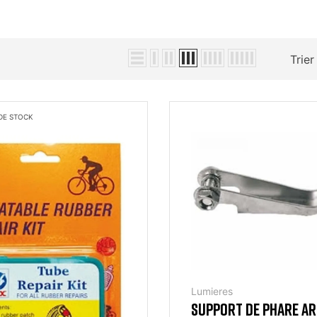
Trier
DE STOCK
Lumieres
SUPPORT DE PHARE A