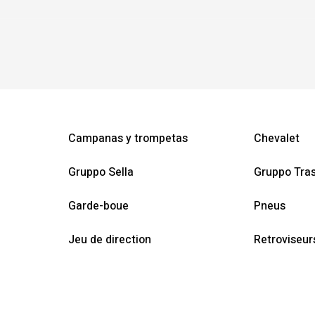
Campanas y trompetas
Chevalet
Gruppo Sella
Gruppo Tra
Garde-boue
Pneus
Jeu de direction
Retroviseur