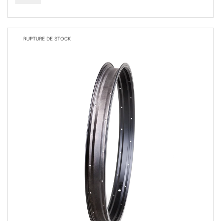
RUPTURE DE STOCK