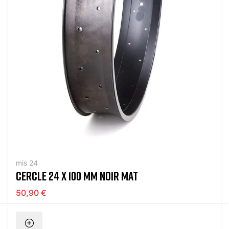
mis 24
CERCLE 24 X 100 MM NOIR MAT
50,90 €