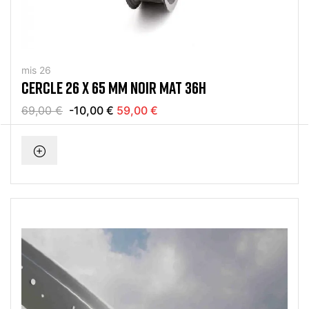
mis 26
CERCLE 26 X 65 MM NOIR MAT 36H
69,00 €
-10,00 €
59,00 €