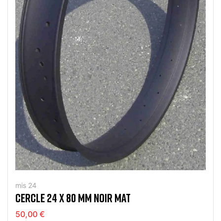
mis 24
CERCLE 24 X 80 MM NOIR MAT
50,00 €