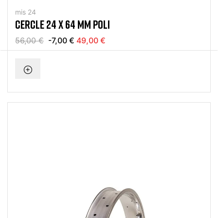
mis 24
CERCLE 24 X 64 MM POLI
56,00 €
-7,00 €
49,00 €