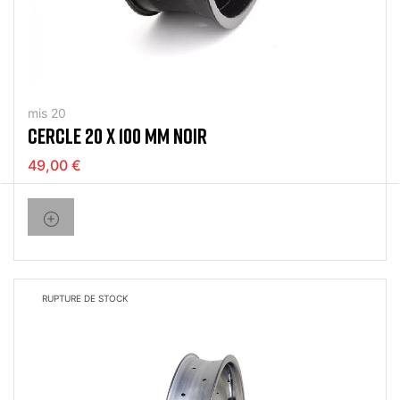
mis 20
CERCLE 20 X 100 MM NOIR
49,00 €
RUPTURE DE STOCK