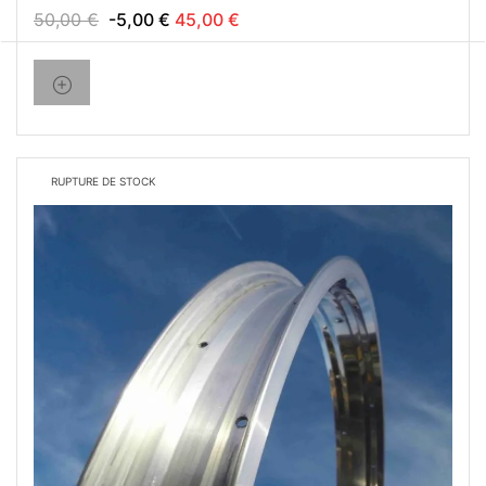
50,00 €
-5,00 €
45,00 €
RUPTURE DE STOCK