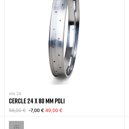
mis 24
CERCLE 24 X 80 MM POLI
56,00 €
-7,00 €
49,00 €