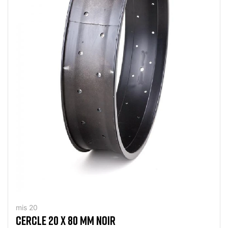
mis 20
CERCLE 20 X 80 MM NOIR