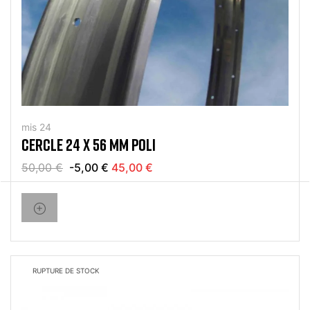
mis 24
CERCLE 24 X 56 MM POLI
50,00 €
-5,00 €
45,00 €
RUPTURE DE STOCK