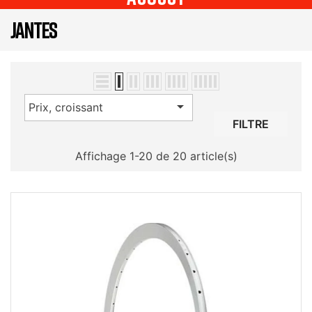
JANTES

Prix, croissant
FILTRE
Affichage 1-20 de 20 article(s)