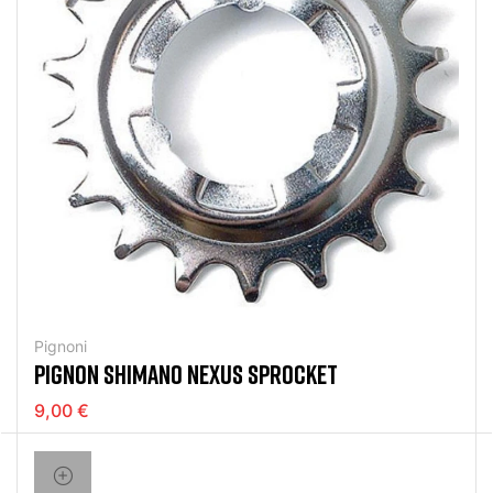
Pignoni
PIGNON SHIMANO NEXUS SPROCKET
9,00 €