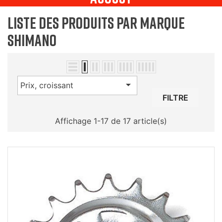
Liste des produits par marque
Shimano

Prix, croissant
FILTRE
Affichage 1-17 de 17 article(s)