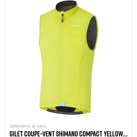
Vetements et sacs
GILET COUPE-VENT SHIMANO COMPACT YELLOW