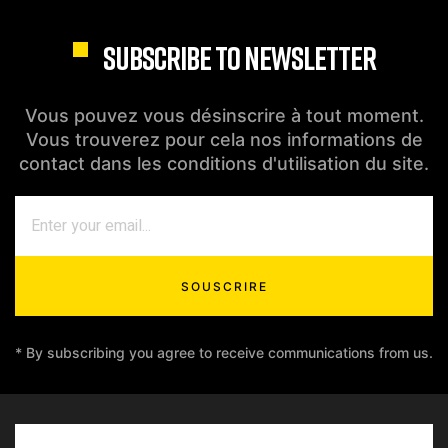
SUBSCRIBE TO NEWSLETTER
Vous pouvez vous désinscrire à tout moment.
Vous trouverez pour cela nos informations de
contact dans les conditions d'utilisation du site.
SOUSCRIRE
* By subscribing you agree to receive communications from us.