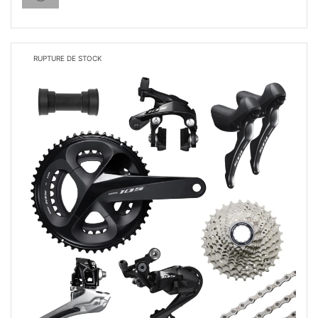
RUPTURE DE STOCK