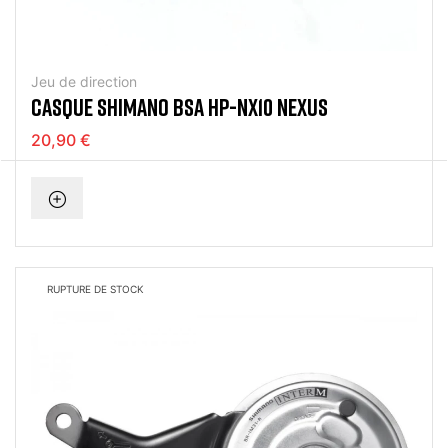
Jeu de direction
CASQUE SHIMANO BSA HP-NX10 NEXUS
20,90 €
RUPTURE DE STOCK