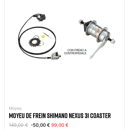
Moyeu
MOYEU DE FREIN SHIMANO NEXUS 3I COASTER
149,00 €
-50,00 €
99,00 €