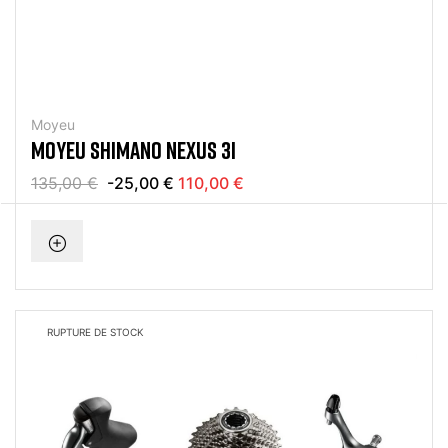
Moyeu
MOYEU SHIMANO NEXUS 3I
135,00 €
-25,00 €
110,00 €
RUPTURE DE STOCK