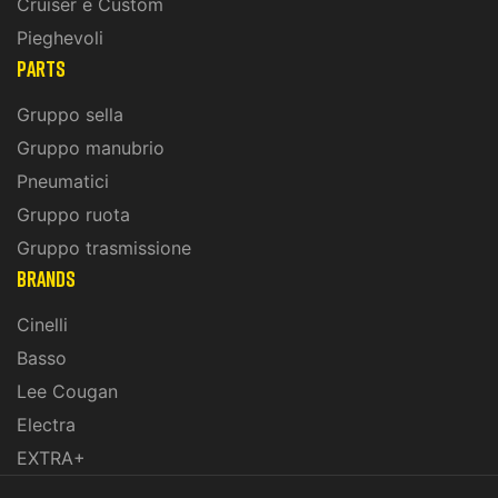
Cruiser e Custom
Pieghevoli
PARTS
Gruppo sella
Gruppo manubrio
Pneumatici
Gruppo ruota
Gruppo trasmissione
BRANDS
Cinelli
Basso
Lee Cougan
Electra
EXTRA+