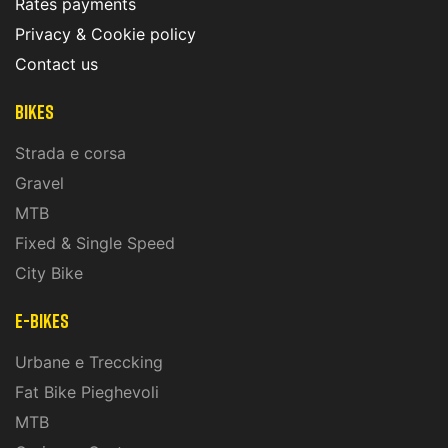
Rates payments
Privacy & Cookie policy
Contact us
Bikes
Strada e corsa
Gravel
MTB
Fixed & Single Speed
City Bike
E-Bikes
Urbane e Treccking
Fat Bike Pieghevoli
MTB