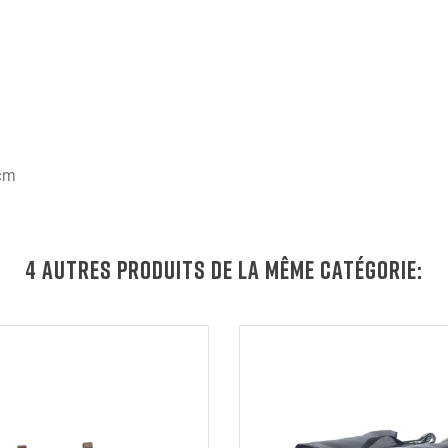
 cm
4 AUTRES PRODUITS DE LA MÊME CATÉGORIE: