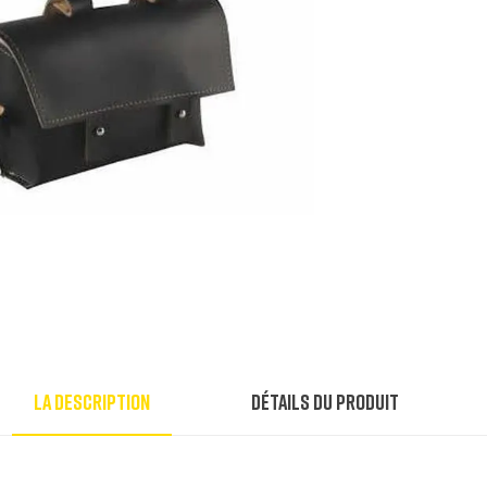
La description
Détails du produit