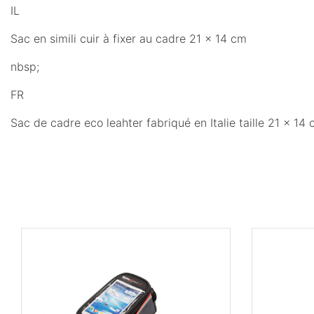
IL
Sac en simili cuir à fixer au cadre 21 x 14 cm
nbsp;
FR
Sac de cadre eco leahter fabriqué en Italie taille 21 x 14