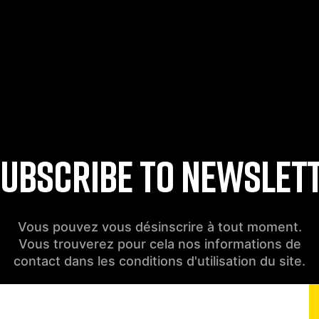
UBSCRIBE TO NEWSLET
Vous pouvez vous désinscrire à tout moment.
Vous trouverez pour cela nos informations de
contact dans les conditions d'utilisation du site.