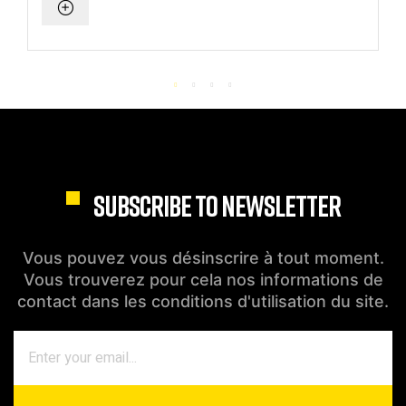
SUBSCRIBE TO NEWSLETTER
Vous pouvez vous désinscrire à tout moment.
Vous trouverez pour cela nos informations de
contact dans les conditions d'utilisation du site.