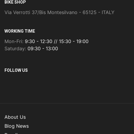
BIKE SHOP
Via Verrotti 37/Bis Montesilvano - 65125 - ITALY
WORKING TIME
Mon-Fri:
9:30 - 12:30 // 15:30 - 19:00
Saturday:
09:30 - 13:00
FOLLOW US
About Us
Blog News