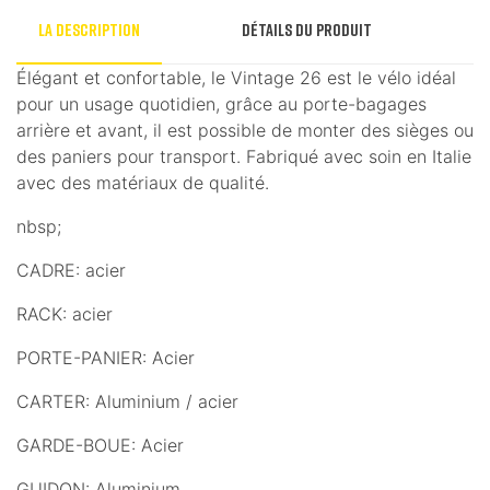
La description
Détails du produit
Élégant et confortable, le Vintage 26 est le vélo idéal
pour un usage quotidien, grâce au porte-bagages
arrière et avant, il est possible de monter des sièges ou
des paniers pour transport. Fabriqué avec soin en Italie
avec des matériaux de qualité.
nbsp;
CADRE: acier
RACK: acier
PORTE-PANIER: Acier
CARTER: Aluminium / acier
GARDE-BOUE: Acier
GUIDON: Aluminium