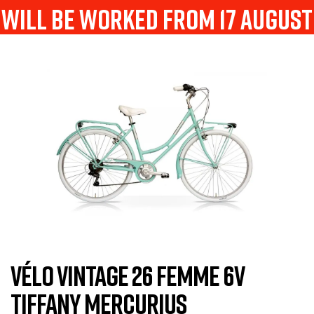
will be worked from 17 august
VÉLO VINTAGE 26 FEMME 6V
TIFFANY MERCURIUS