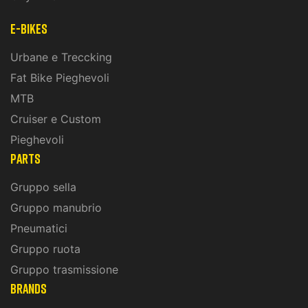
E-Bikes
Urbane e Treccking
Fat Bike Pieghevoli
MTB
Cruiser e Custom
Pieghevoli
PARTS
Gruppo sella
Gruppo manubrio
Pneumatici
Gruppo ruota
Gruppo trasmissione
BRANDS