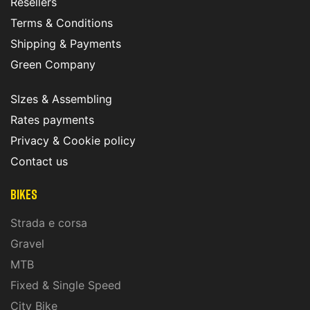
Resellers
Terms & Conditions
Shipping & Payments
Green Company
SIzes & Assembling
Rates payments
Privacy & Cookie policy
Contact us
Bikes
Strada e corsa
Gravel
MTB
Fixed & Single Speed
City Bike