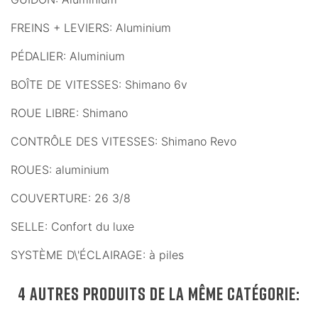
FREINS + LEVIERS: Aluminium
PÉDALIER: Aluminium
BOÎTE DE VITESSES: Shimano 6v
ROUE LIBRE: Shimano
CONTRÔLE DES VITESSES: Shimano Revo
ROUES: aluminium
COUVERTURE: 26 3/8
SELLE: Confort du luxe
SYSTÈME D\'ÉCLAIRAGE: à piles
4 AUTRES PRODUITS DE LA MÊME CATÉGORIE: