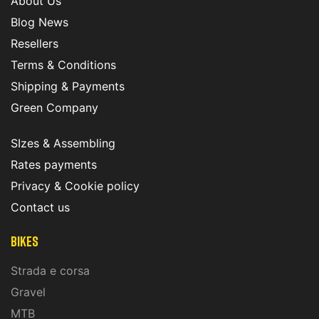
About Us
Blog News
Resellers
Terms & Conditions
Shipping & Payments
Green Company
SIzes & Assembling
Rates payments
Privacy & Cookie policy
Contact us
Bikes
Strada e corsa
Gravel
MTB