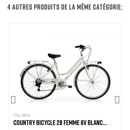
4 AUTRES PRODUITS DE LA MÊME CATÉGORIE:
City Bike
COUNTRY BICYCLE 28 FEMME 6V BLANC