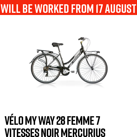
will be worked from 17 august
VÉLO MY WAY 28 FEMME 7
VITESSES NOIR MERCURIUS