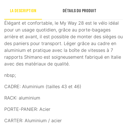
La description
Détails du produit
Élégant et confortable, le My Way 28 est le vélo idéal
pour un usage quotidien, grâce au porte-bagages
arrière et avant, il est possible de monter des sièges ou
des paniers pour transport. Léger grâce au cadre en
aluminium et pratique avec la boîte de vitesses à 7
rapports Shimano est soigneusement fabriqué en Italie
avec des matériaux de qualité.
nbsp;
CADRE: Aluminium (tailles 43 et 46)
RACK: aluminium
PORTE-PANIER: Acier
CARTER: Aluminium / acier