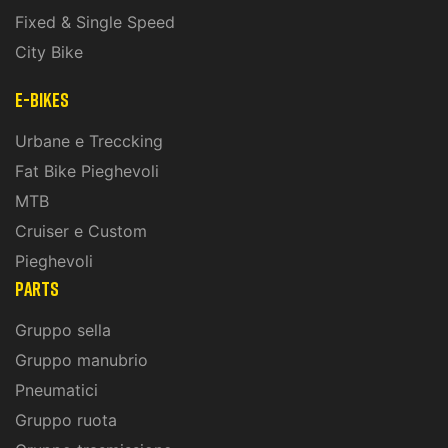
Fixed & Single Speed
City Bike
E-Bikes
Urbane e Treccking
Fat Bike Pieghevoli
MTB
Cruiser e Custom
Pieghevoli
PARTS
Gruppo sella
Gruppo manubrio
Pneumatici
Gruppo ruota