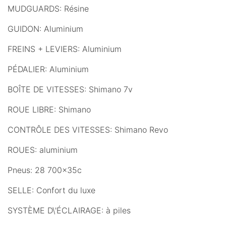
MUDGUARDS: Résine
GUIDON: Aluminium
FREINS + LEVIERS: Aluminium
PÉDALIER: Aluminium
BOÎTE DE VITESSES: Shimano 7v
ROUE LIBRE: Shimano
CONTRÔLE DES VITESSES: Shimano Revo
ROUES: aluminium
Pneus: 28 700x35c
SELLE: Confort du luxe
SYSTÈME D\'ÉCLAIRAGE: à piles