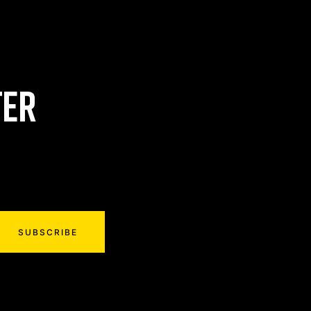
TER
SUBSCRIBE