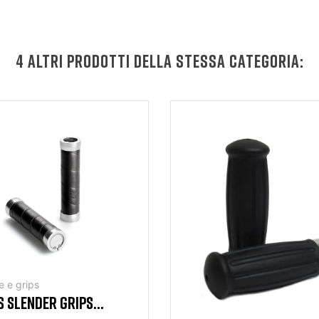
4 ALTRI PRODOTTI DELLA STESSA CATEGORIA:
 e grips
 SLENDER GRIPS