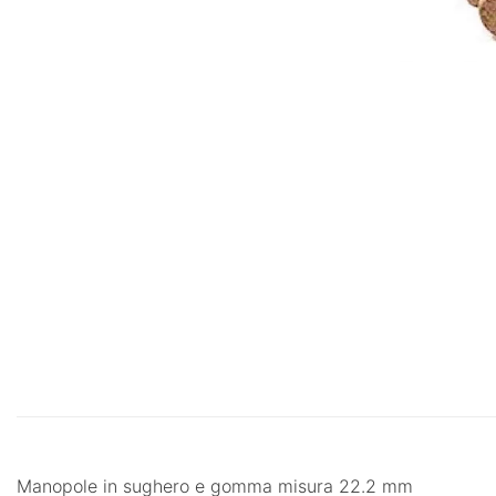
Manopole in sughero e gomma misura 22.2 mm