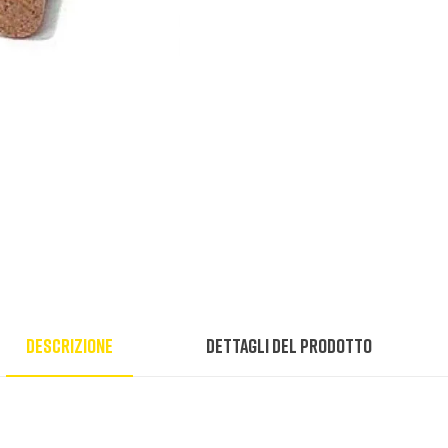
Descrizione
Dettagli del prodotto