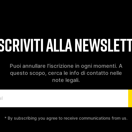
SCRIVITI ALLA NEWSLET
Puoi annullare l'iscrizione in ogni momenti. A
questo scopo, cerca le info di contatto nelle
note legali.
* By subscribing you agree to receive communications from us.