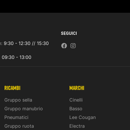
SEGUICI
n:
9:30 - 12:30 // 15:30
:
09:30 - 13:00
ricambi
marchi
Gruppo sella
Cinelli
Gruppo manubrio
Basso
Pneumatici
Lee Cougan
Gruppo ruota
Electra