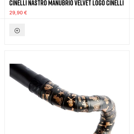
CINELLI NASTRO MANUBRIO VELVET LOGO CINELLI
29,90 €