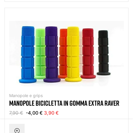
Manopole e grips
MANOPOLE BICICLETTA IN GOMMA EXTRA RAVER
7,90 €
-4,00 €
3,90 €