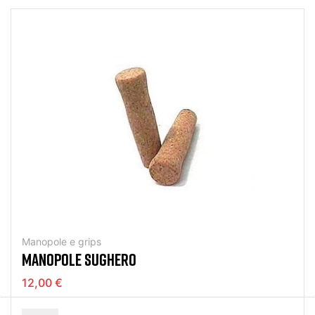
Manopole e grips
MANOPOLE SUGHERO
12,00 €