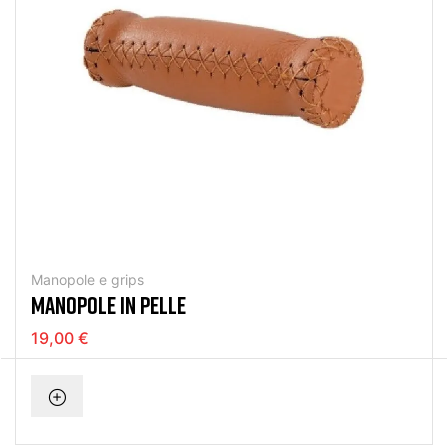
Manopole e grips
MANOPOLE IN PELLE
19,00 €