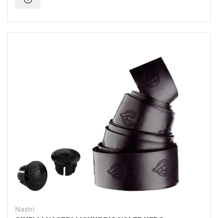
Nastri