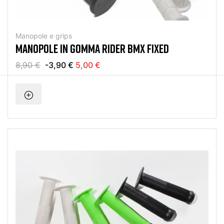
Manopole e grips
MANOPOLE IN GOMMA RIDER BMX FIXED
8,90 €
-3,90 €
5,00 €