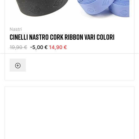
Nastri
CINELLI NASTRO CORK RIBBON VARI COLORI
19,90 €
-5,00 €
14,90 €