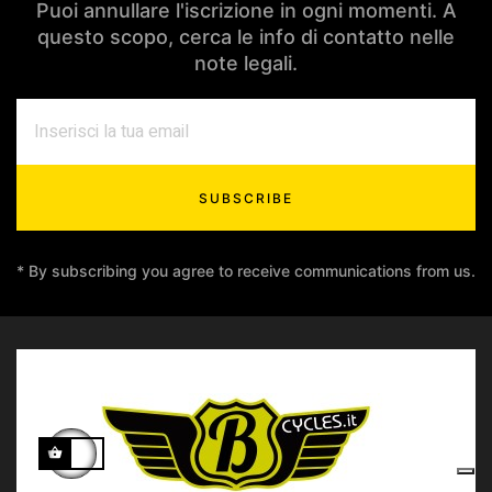
Puoi annullare l'iscrizione in ogni momenti. A
questo scopo, cerca le info di contatto nelle
note legali.
SUBSCRIBE
* By subscribing you agree to receive communications from us.