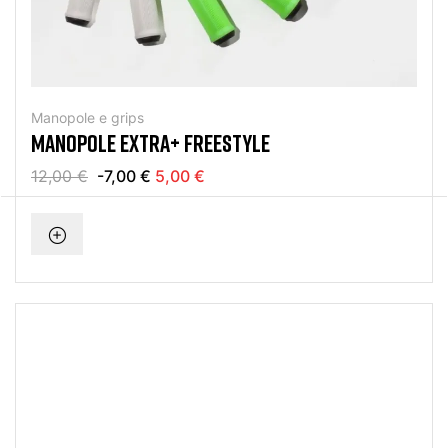
Manopole e grips
MANOPOLE EXTRA+ FREESTYLE
12,00 €
-7,00 €
5,00 €