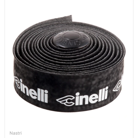
Nastri