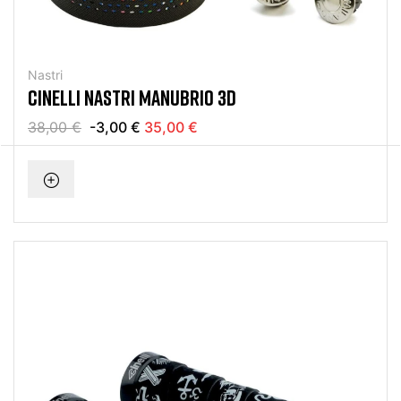
Nastri
CINELLI NASTRI MANUBRIO 3D
38,00 €
-3,00 €
35,00 €