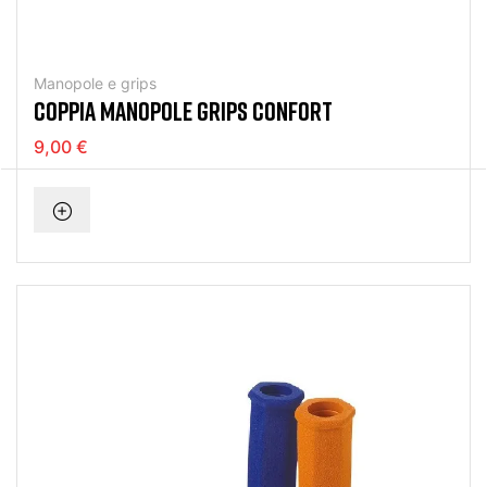
Manopole e grips
COPPIA MANOPOLE GRIPS CONFORT
9,00 €