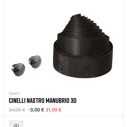
Nastri
CINELLI NASTRO MANUBRIO 3D
34,00 €
-3,00 €
31,00 €