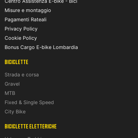
Centro Assistenza E-bike - Bici
Misure e montaggio
Pagamenti Rateali
Privacy Policy
Cookie Policy
Bonus Cargo E-bike Lombardia
Biciclette
Strada e corsa
Gravel
MTB
Fixed & Single Speed
City Bike
biciclette eletteriche