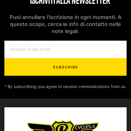
ISCRIVITI ALLA NEWSLETTER
Puoi annullare l'iscrizione in ogni momenti. A
questo scopo, cerca le info di contatto nelle
note legali.
SUBSCRIBE
* By subscribing you agree to receive communications from us.