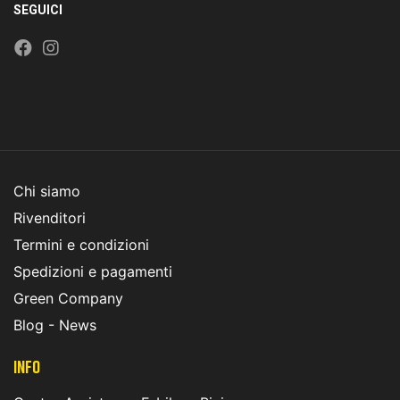
SEGUICI
Chi siamo
Rivenditori
Termini e condizioni
Spedizioni e pagamenti
Green Company
Blog - News
INFO