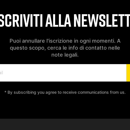
SCRIVITI ALLA NEWSLET
Puoi annullare l'iscrizione in ogni momenti. A
questo scopo, cerca le info di contatto nelle
note legali.
* By subscribing you agree to receive communications from us.