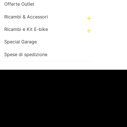
Offerte Outlet
Ricambi & Accessori

Ricambi e Kit E-bike

Special Garage
Spese di spedizione