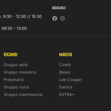
SEGUICI
n:
9:30 - 12:30 // 15:30
:
09:30 - 13:00
ricambi
marchi
Gruppo sella
Cinelli
Gruppo manubrio
Basso
Pneumatici
Lee Cougan
Gruppo ruota
Electra
Gruppo trasmissione
EXTRA+