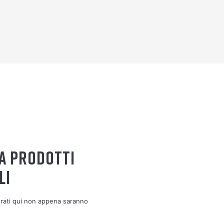
A PRODOTTI
LI
strati qui non appena saranno