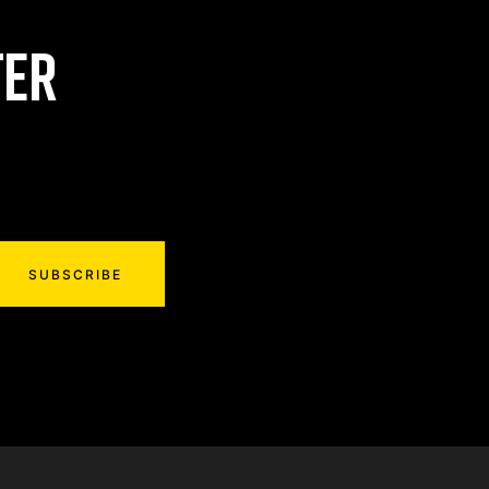
TER
SUBSCRIBE