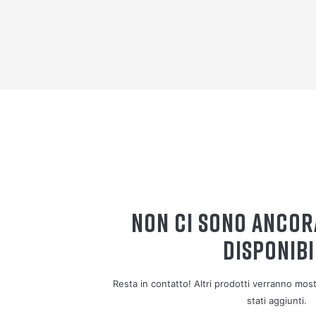
NON CI SONO ANCOR
DISPONIBI
Resta in contatto! Altri prodotti verranno mo
stati aggiunti.