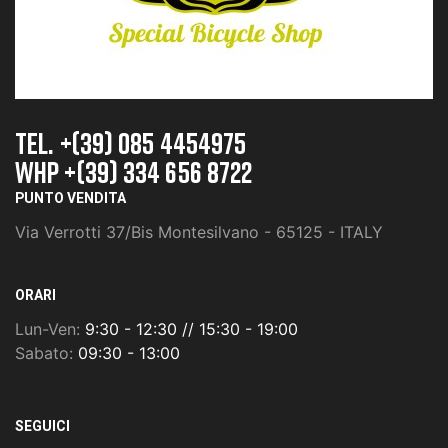
TEL. +(39) 085 4454975
whp +(39) 334 656 8722
PUNTO VENDITA
Via Verrotti 37/Bis Montesilvano - 65125 - ITALY
ORARI
Lun-Ven:
9:30 - 12:30 // 15:30 - 19:00
Sabato:
09:30 - 13:00
SEGUICI