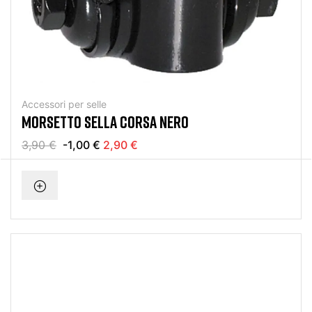
Accessori per selle
MORSETTO SELLA CORSA NERO
3,90 €
-1,00 €
2,90 €