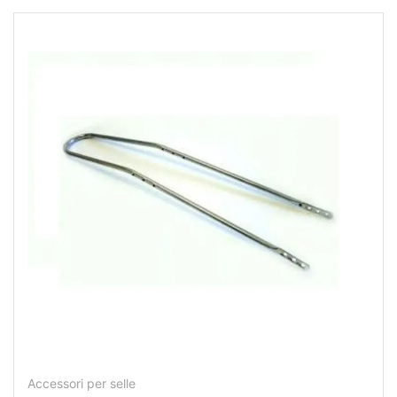
Accessori per selle