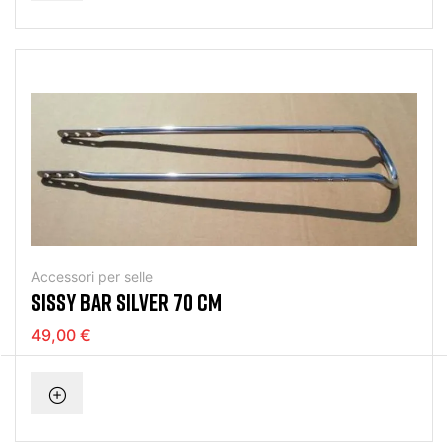
Accessori per selle
SISSY BAR SILVER 70 CM
49,00 €