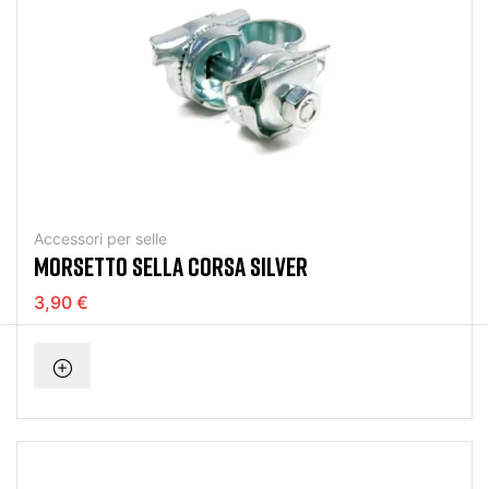
Accessori per selle
MORSETTO SELLA CORSA SILVER
3,90 €