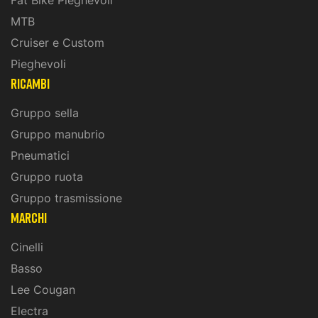
MTB
Cruiser e Custom
Pieghevoli
ricambi
Gruppo sella
Gruppo manubrio
Pneumatici
Gruppo ruota
Gruppo trasmissione
marchi
Cinelli
Basso
Lee Cougan
Electra