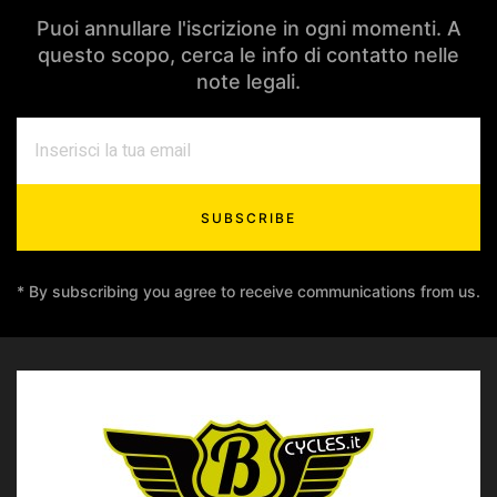
Puoi annullare l'iscrizione in ogni momenti. A
questo scopo, cerca le info di contatto nelle
note legali.
SUBSCRIBE
* By subscribing you agree to receive communications from us.