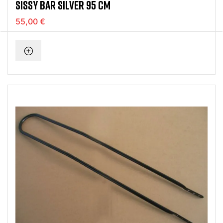
SISSY BAR SILVER 95 CM
55,00 €