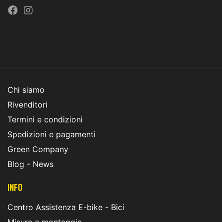
Chi siamo
Rivenditori
Termini e condizioni
Spedizioni e pagamenti
Green Company
Blog - News
INFO
Centro Assistenza E-bike - Bici
Misure e montaggio