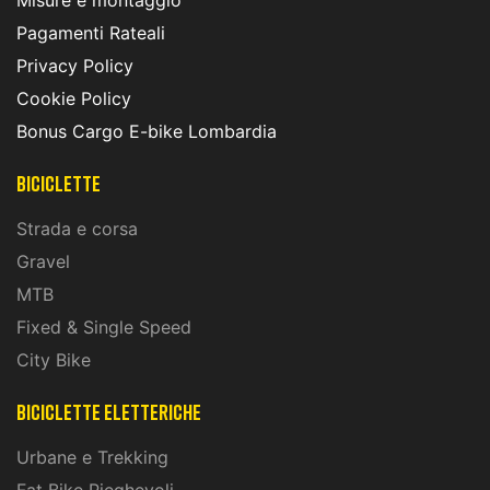
Pagamenti Rateali
Privacy Policy
Cookie Policy
Bonus Cargo E-bike Lombardia
Biciclette
Strada e corsa
Gravel
MTB
Fixed & Single Speed
City Bike
biciclette eletteriche
Urbane e Trekking
Fat Bike Pieghevoli