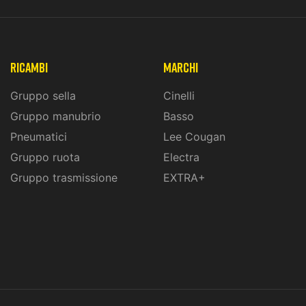
ricambi
marchi
Gruppo sella
Cinelli
Gruppo manubrio
Basso
Pneumatici
Lee Cougan
Gruppo ruota
Electra
Gruppo trasmissione
EXTRA+