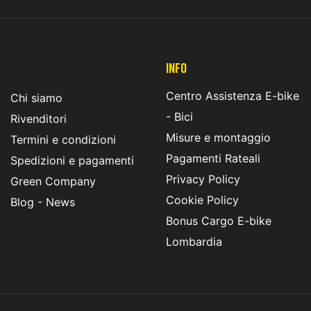
INFO
Centro Assistenza E-bike
Chi siamo
- Bici
Rivenditori
Misure e montaggio
Termini e condizioni
Pagamenti Rateali
Spedizioni e pagamenti
Privacy Policy
Green Company
Cookie Policy
Blog - News
Bonus Cargo E-bike
Lombardia