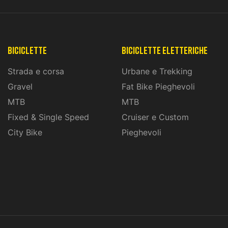
Biciclette
biciclette eletteriche
Strada e corsa
Urbane e Trekking
Gravel
Fat Bike Pieghevoli
MTB
MTB
Fixed & Single Speed
Cruiser e Custom
City Bike
Pieghevoli