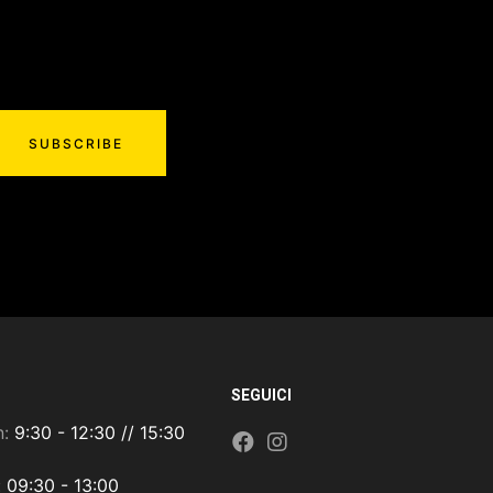
SUBSCRIBE
SEGUICI
n:
9:30 - 12:30 // 15:30
:
09:30 - 13:00