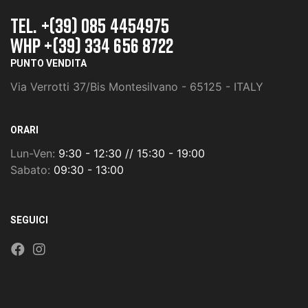
TEL. +(39) 085 4454975
whp +(39) 334 656 8722
PUNTO VENDITA
Via Verrotti 37/Bis Montesilvano - 65125 - ITALY
ORARI
Lun-Ven:
9:30 - 12:30 // 15:30 - 19:00
Sabato:
09:30 - 13:00
SEGUICI