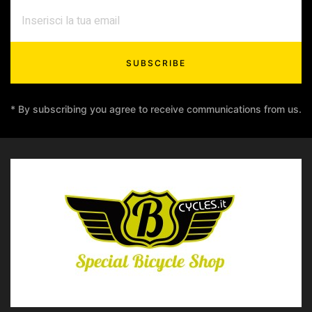
SUBSCRIBE
* By subscribing you agree to receive communications from us.