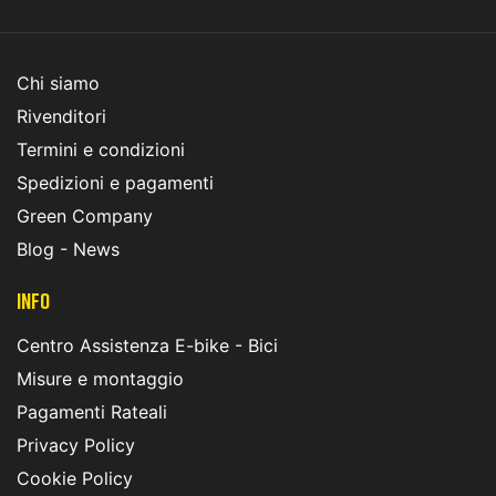
Chi siamo
Rivenditori
Termini e condizioni
Spedizioni e pagamenti
Green Company
Blog - News
INFO
Centro Assistenza E-bike - Bici
Misure e montaggio
Pagamenti Rateali
Privacy Policy
Cookie Policy