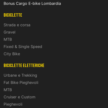
Bonus Cargo E-bike Lombardia
Biciclette
Strada e corsa
Gravel
MTB
Fixed & Single Speed
City Bike
biciclette eletteriche
Urbane e Trekking
Fat Bike Pieghevoli
MTB
Cruiser e Custom
Pieghevoli