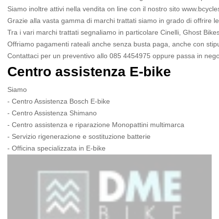
Siamo inoltre attivi nella vendita on line con il nostro sito www.bcy
Grazie alla vasta gamma di marchi trattati siamo in grado di offrire l
Tra i vari marchi trattati segnaliamo in particolare Cinelli, Ghost B
Offriamo pagamenti rateali anche senza busta paga, anche con stipu
Contattaci per un preventivo allo 085 4454975 oppure passa in nego
Centro assistenza E-bike
Siamo
- Centro Assistenza Bosch E-bike
- Centro Assistenza Shimano
- Centro assistenza e riparazione Monopattini multimarca
- Servizio rigenerazione e sostituzione batterie
- Officina specializzata in E-bike