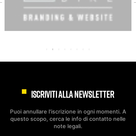
ISCRIVITI ALLA NEWSLETTER
Puoi annullare l'iscrizione in ogni momenti. A
questo scopo, cerca le info di contatto nelle
note legali.