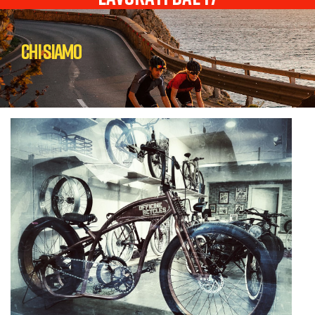
Chi Siamo