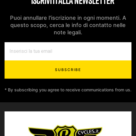
ISCRIVITI ALLA NEWSLETTER
Puoi annullare l'iscrizione in ogni momenti. A
questo scopo, cerca le info di contatto nelle
note legali.
SUBSCRIBE
* By subscribing you agree to receive communications from us.