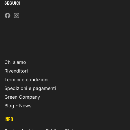
SEGUICI
Chi siamo
Rivenditori
Termini e condizioni
Spedizioni e pagamenti
Green Company
Blog - News
INFO