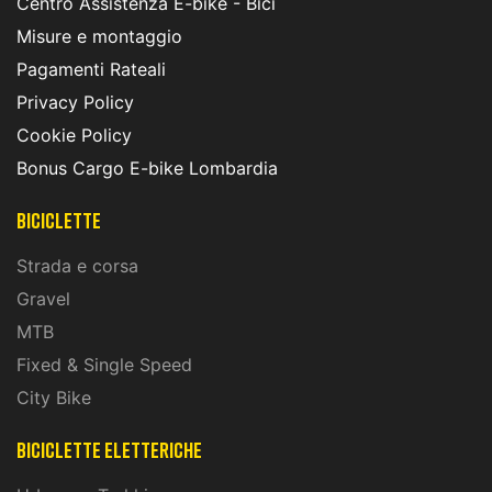
Centro Assistenza E-bike - Bici
Misure e montaggio
Pagamenti Rateali
Privacy Policy
Cookie Policy
Bonus Cargo E-bike Lombardia
Biciclette
Strada e corsa
Gravel
MTB
Fixed & Single Speed
City Bike
biciclette eletteriche