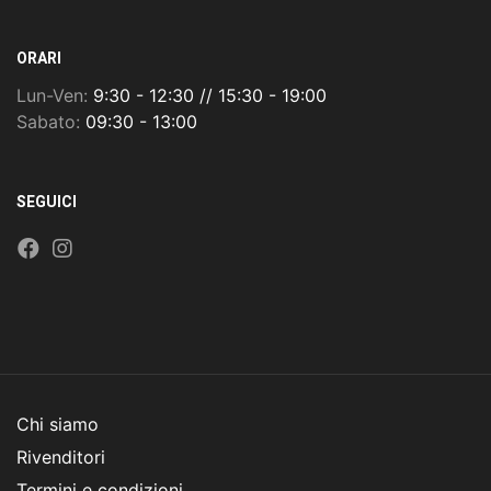
ORARI
Lun-Ven:
9:30 - 12:30 // 15:30 - 19:00
Sabato:
09:30 - 13:00
SEGUICI
Chi siamo
Rivenditori
Termini e condizioni