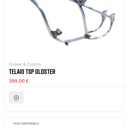
Cruiser & Custom
TELAIO TSP OLDSTER
399,00 €
NON DISPONIBILE