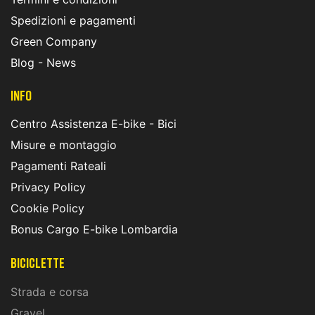
Spedizioni e pagamenti
Green Company
Blog - News
INFO
Centro Assistenza E-bike - Bici
Misure e montaggio
Pagamenti Rateali
Privacy Policy
Cookie Policy
Bonus Cargo E-bike Lombardia
Biciclette
Strada e corsa
Gravel