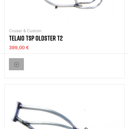
Cruiser & Custom
TELAIO TSP OLDSTER T2
399,00 €