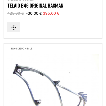
TELAIO B46 ORIGINAL BASMAN
425,00 €
-30,00 €
395,00 €
NON DISPONIBILE