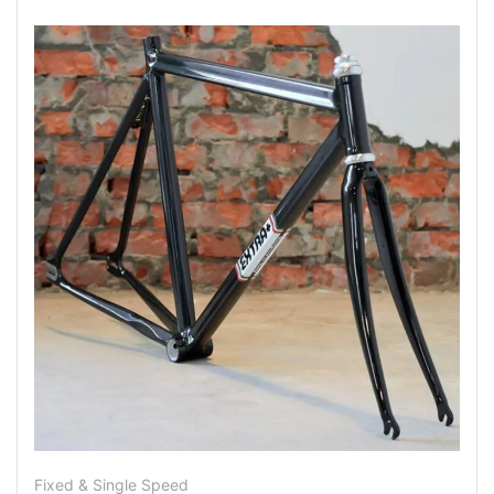
Fixed & Single Speed