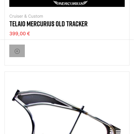
Cruiser & Custom
TELAIO MERCURIUS OLD TRACKER
399,00 €