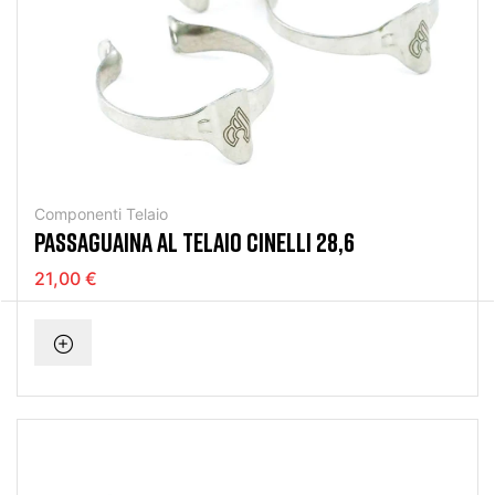
Componenti Telaio
PASSAGUAINA AL TELAIO CINELLI 28,6
21,00 €