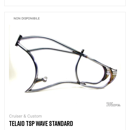
NON DISPONIBILE
Cruiser & Custom
TELAIO TSP WAVE STANDARD