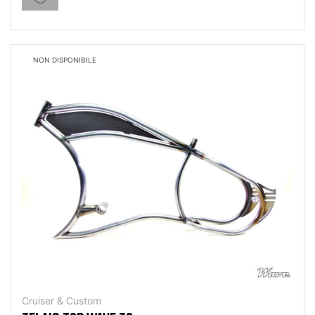
NON DISPONIBILE
Cruiser & Custom