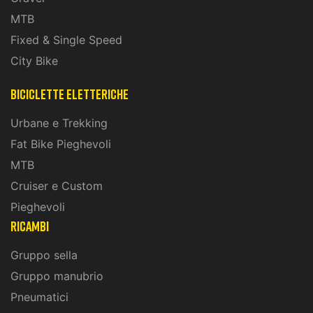
MTB
Fixed & Single Speed
City Bike
biciclette eletteriche
Urbane e Trekking
Fat Bike Pieghevoli
MTB
Cruiser e Custom
Pieghevoli
ricambi
Gruppo sella
Gruppo manubrio
Pneumatici