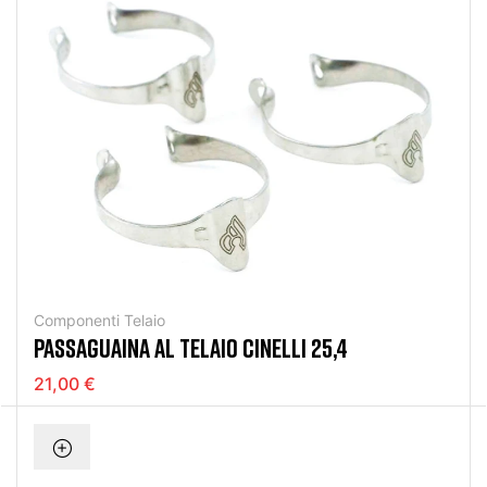
Componenti Telaio
PASSAGUAINA AL TELAIO CINELLI 25,4
21,00 €