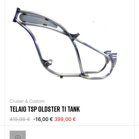
Cruiser & Custom
TELAIO TSP OLDSTER T1 TANK
415,00 €
-16,00 €
399,00 €