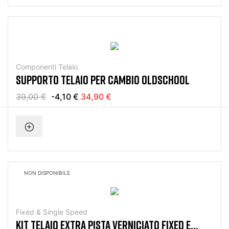
Componenti Telaio
SUPPORTO TELAIO PER CAMBIO OLDSCHOOL
39,00 €
-4,10 €
34,90 €
NON DISPONIBILE
Fixed & Single Speed
KIT TELAIO EXTRA PISTA VERNICIATO FIXED E