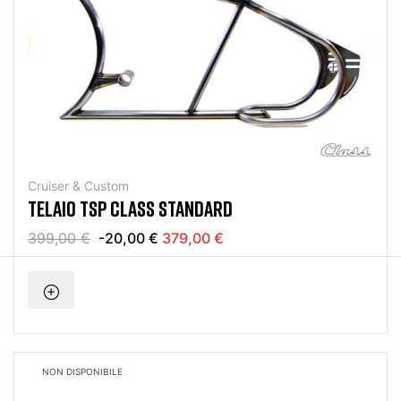
Cruiser & Custom
TELAIO TSP CLASS STANDARD
399,00 €
-20,00 €
379,00 €
NON DISPONIBILE