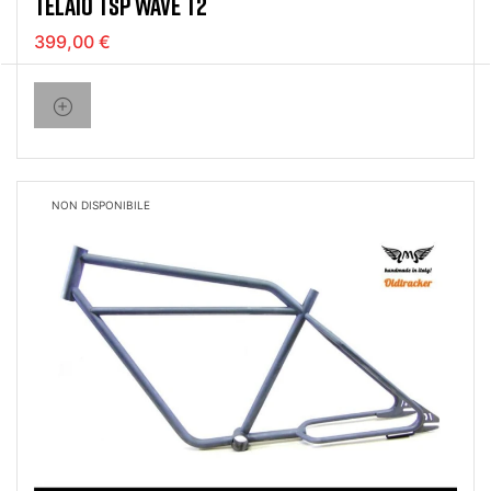
TELAIO TSP WAVE T2
399,00 €
NON DISPONIBILE