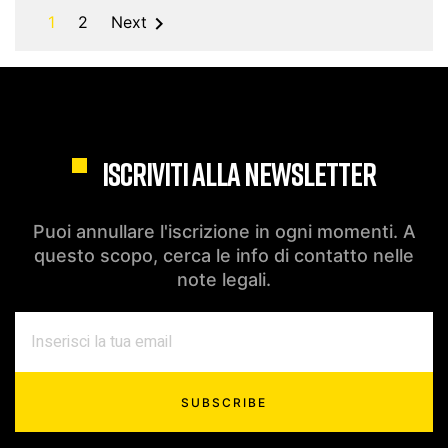

1
2
Next
ISCRIVITI ALLA NEWSLETTER
Puoi annullare l'iscrizione in ogni momenti. A
questo scopo, cerca le info di contatto nelle
note legali.
SUBSCRIBE