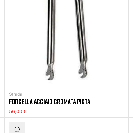
Strada
FORCELLA ACCIAIO CROMATA PISTA
56,00 €