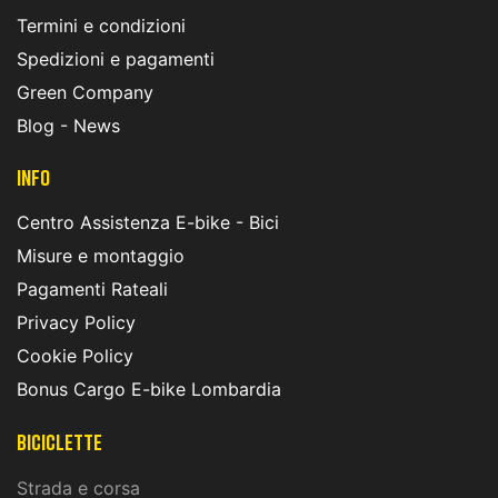
Termini e condizioni
Spedizioni e pagamenti
Green Company
Blog - News
INFO
Centro Assistenza E-bike - Bici
Misure e montaggio
Pagamenti Rateali
Privacy Policy
Cookie Policy
Bonus Cargo E-bike Lombardia
Biciclette
Strada e corsa