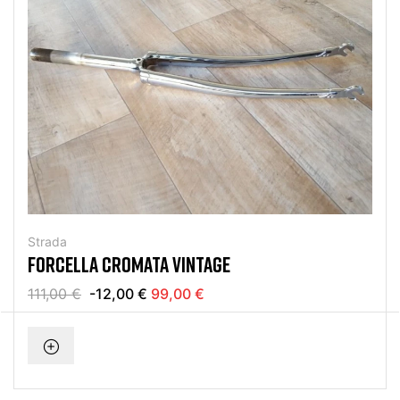
Strada
FORCELLA CROMATA VINTAGE
111,00 €
-12,00 €
99,00 €