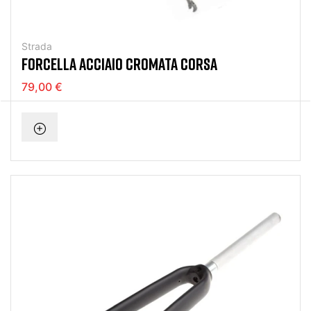
Strada
FORCELLA ACCIAIO CROMATA CORSA
79,00 €