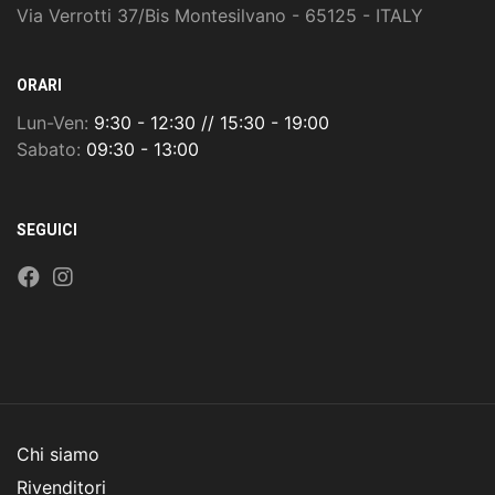
Via Verrotti 37/Bis Montesilvano - 65125 - ITALY
ORARI
Lun-Ven:
9:30 - 12:30 // 15:30 - 19:00
Sabato:
09:30 - 13:00
SEGUICI
Chi siamo
Rivenditori