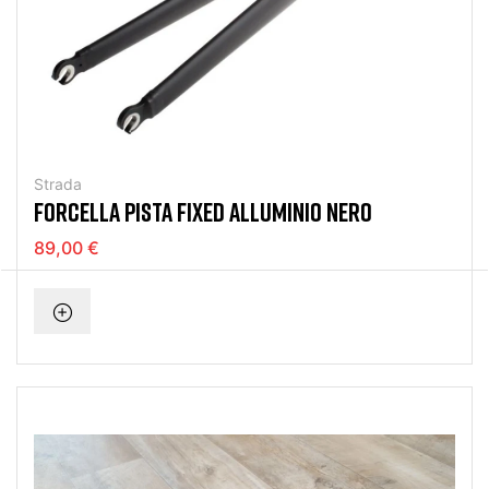
Strada
FORCELLA PISTA FIXED ALLUMINIO NERO
89,00 €