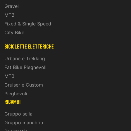
Gravel
MTB
Fixed & Single Speed
City Bike
biciclette eletteriche
Urbane e Trekking
Fat Bike Pieghevoli
MTB
Cruiser e Custom
Pieghevoli
ricambi
Gruppo sella
Gruppo manubrio