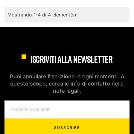
Mostrando 1-4 di 4 element(s)
ISCRIVITI ALLA NEWSLETTER
Puoi annullare l'iscrizione in ogni momenti. A
questo scopo, cerca le info di contatto nelle
note legali.
SUBSCRIBE