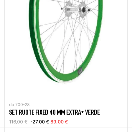
da 700-28
SET RUOTE FIXED 40 MM EXTRA+ VERDE
116,00 €
-27,00 €
89,00 €