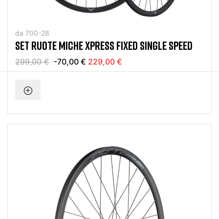
da 700-28
SET RUOTE MICHE XPRESS FIXED SINGLE SPEED
299,00 €
-70,00 €
229,00 €