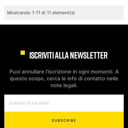
Mostrando 1-11 di 11 element(s)
ISCRIVITI ALLA NEWSLETTER
Puoi annullare l'iscrizione in ogni momenti. A
questo scopo, cerca le info di contatto nelle
note legali.
SUBSCRIBE