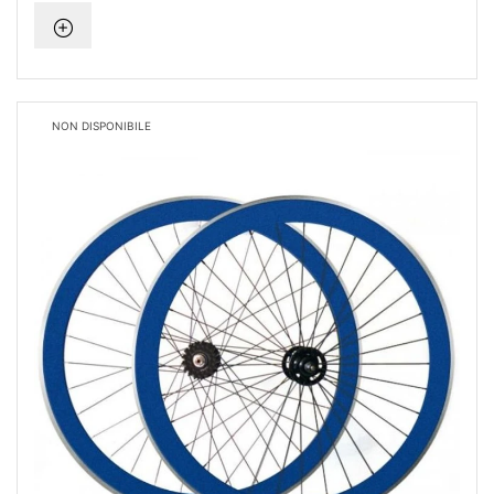
NON DISPONIBILE