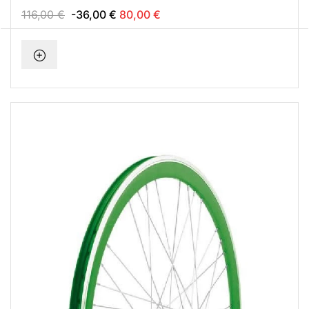
116,00 €
-36,00 €
80,00 €