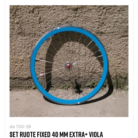
da 700-28
SET RUOTE FIXED 40 MM EXTRA+ VIOLA