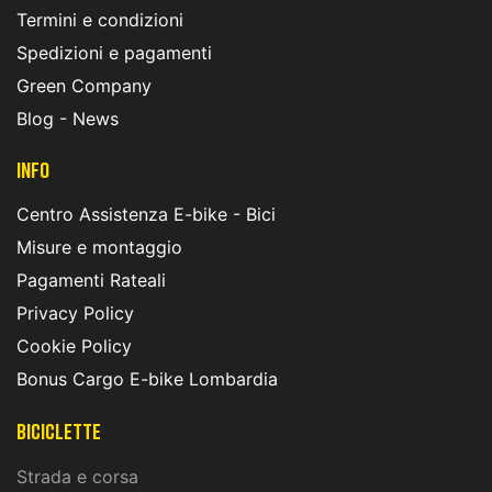
Termini e condizioni
Spedizioni e pagamenti
Green Company
Blog - News
INFO
Centro Assistenza E-bike - Bici
Misure e montaggio
Pagamenti Rateali
Privacy Policy
Cookie Policy
Bonus Cargo E-bike Lombardia
Biciclette
Strada e corsa