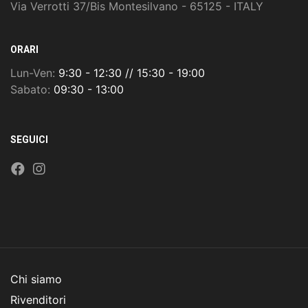
Via Verrotti 37/Bis Montesilvano - 65125 - ITALY
ORARI
Lun-Ven:
9:30 - 12:30 // 15:30 - 19:00
Sabato:
09:30 - 13:00
SEGUICI
Chi siamo
Rivenditori