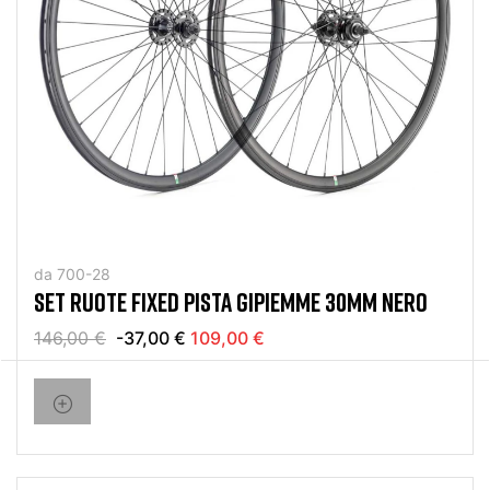
da 700-28
SET RUOTE FIXED PISTA GIPIEMME 30MM NERO
146,00 €
-37,00 €
109,00 €