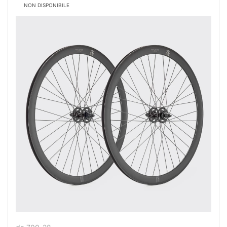
NON DISPONIBILE