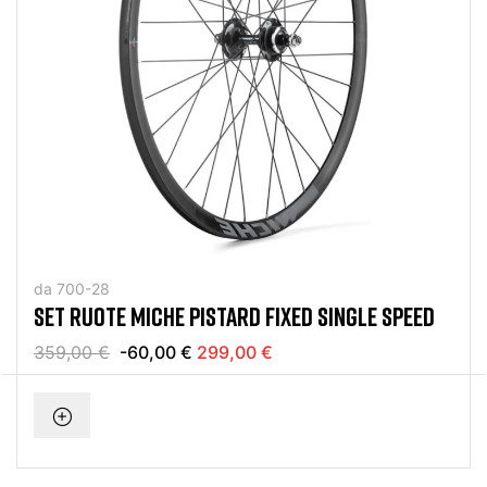
da 700-28
SET RUOTE MICHE PISTARD FIXED SINGLE SPEED
359,00 €
-60,00 €
299,00 €