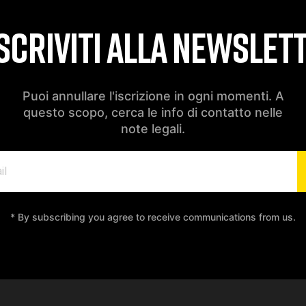
SCRIVITI ALLA NEWSLET
Puoi annullare l'iscrizione in ogni momenti. A
questo scopo, cerca le info di contatto nelle
note legali.
* By subscribing you agree to receive communications from us.