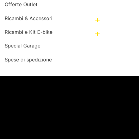
Offerte Outlet
Ricambi & Accessori

Ricambi e Kit E-bike

Special Garage
Spese di spedizione