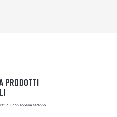
A PRODOTTI
LI
strati qui non appena saranno