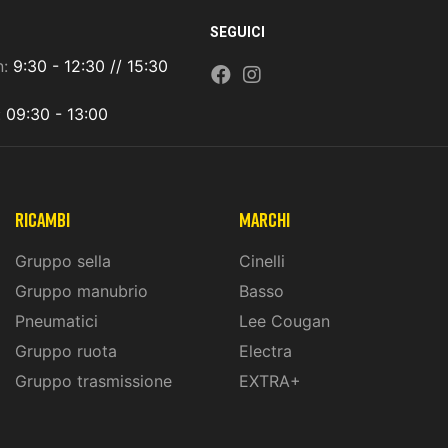
SEGUICI
n:
9:30 - 12:30 // 15:30
:
09:30 - 13:00
ricambi
marchi
Gruppo sella
Cinelli
Gruppo manubrio
Basso
Pneumatici
Lee Cougan
Gruppo ruota
Electra
Gruppo trasmissione
EXTRA+