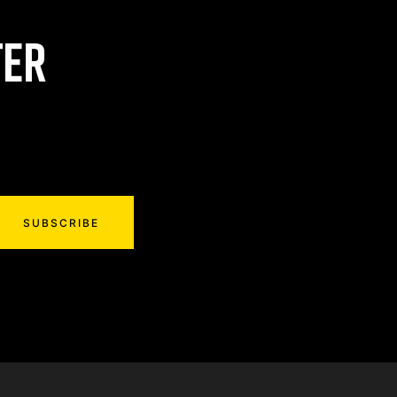
TER
SUBSCRIBE