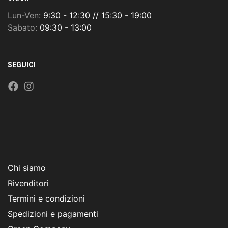
Lun-Ven:
9:30 - 12:30 // 15:30 - 19:00
Sabato:
09:30 - 13:00
SEGUICI
Chi siamo
Rivenditori
Termini e condizioni
Spedizioni e pagamenti