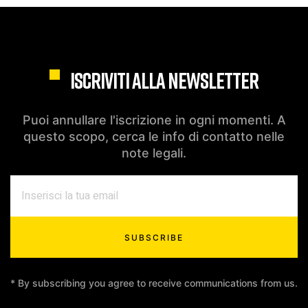
ISCRIVITI ALLA NEWSLETTER
Puoi annullare l'iscrizione in ogni momenti. A
questo scopo, cerca le info di contatto nelle
note legali.
SUBSCRIBE
* By subscribing you agree to receive communications from us.