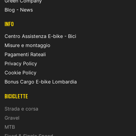
Green Company
Blog - News
INFO
Centro Assistenza E-bike - Bici
Misure e montaggio
Pagamenti Rateali
Privacy Policy
Cookie Policy
Bonus Cargo E-bike Lombardia
Biciclette
Strada e corsa
Gravel
MTB