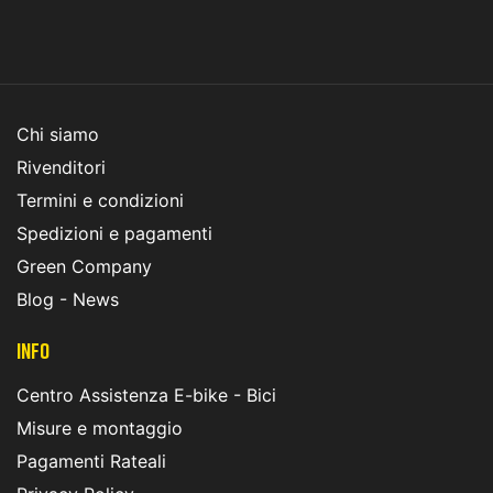
Chi siamo
Rivenditori
Termini e condizioni
Spedizioni e pagamenti
Green Company
Blog - News
INFO
Centro Assistenza E-bike - Bici
Misure e montaggio
Pagamenti Rateali