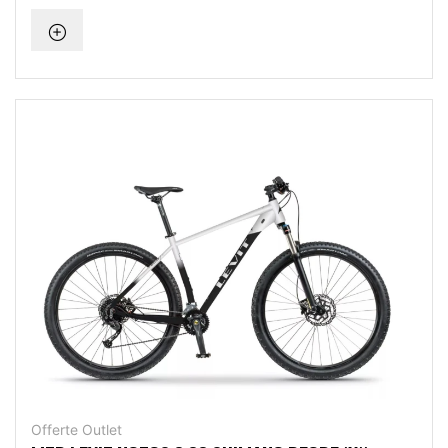
Offerte Outlet