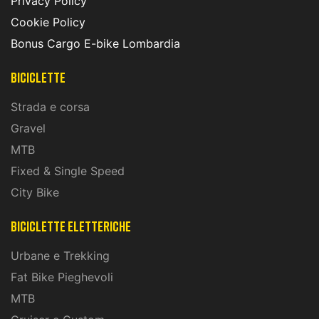
Privacy Policy
Cookie Policy
Bonus Cargo E-bike Lombardia
Biciclette
Strada e corsa
Gravel
MTB
Fixed & Single Speed
City Bike
biciclette eletteriche
Urbane e Trekking
Fat Bike Pieghevoli
MTB