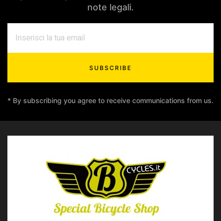
note legali.
SUBSCRIBE
* By subscribing you agree to receive communications from us.