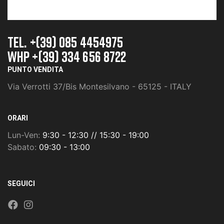
TEL. +(39) 085 4454975
whp +(39) 334 656 8722
PUNTO VENDITA
Via Verrotti 37/Bis Montesilvano - 65125 - ITALY
ORARI
Lun-Ven:
9:30 - 12:30 // 15:30 - 19:00
Sabato:
09:30 - 13:00
SEGUICI