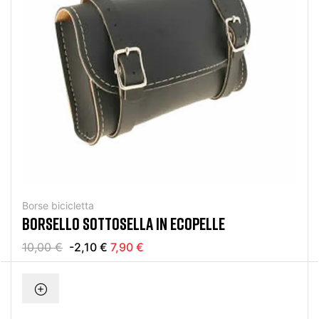
Borse bicicletta
BORSELLO SOTTOSELLA IN ECOPELLE
10,00 €
-2,10 €
7,90 €