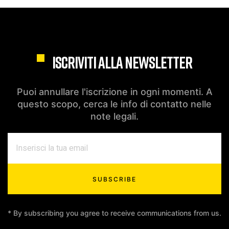
ISCRIVITI ALLA NEWSLETTER
Puoi annullare l'iscrizione in ogni momenti. A
questo scopo, cerca le info di contatto nelle
note legali.
SUBSCRIBE
* By subscribing you agree to receive communications from us.