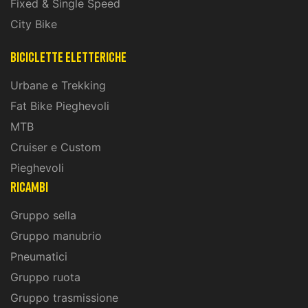
Fixed & Single Speed
City Bike
biciclette eletteriche
Urbane e Trekking
Fat Bike Pieghevoli
MTB
Cruiser e Custom
Pieghevoli
ricambi
Gruppo sella
Gruppo manubrio
Pneumatici
Gruppo ruota
Gruppo trasmissione