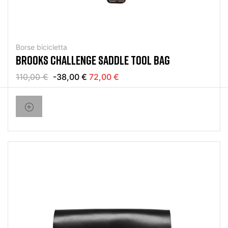
Borse bicicletta
BROOKS CHALLENGE SADDLE TOOL BAG
110,00 €
-38,00 €
72,00 €