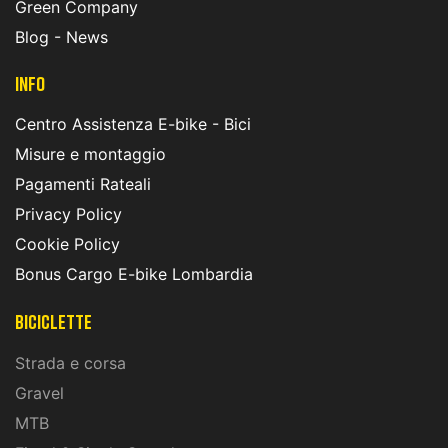
Green Company
Blog - News
INFO
Centro Assistenza E-bike - Bici
Misure e montaggio
Pagamenti Rateali
Privacy Policy
Cookie Policy
Bonus Cargo E-bike Lombardia
Biciclette
Strada e corsa
Gravel
MTB