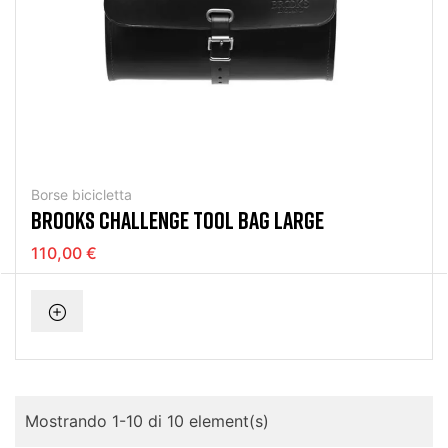
Borse bicicletta
BROOKS CHALLENGE TOOL BAG LARGE
110,00 €
Mostrando 1-10 di 10 element(s)