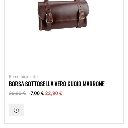
Borse bicicletta
BORSA SOTTOSELLA VERO CUOIO MARRONE
29,90 €
-7,00 €
22,90 €