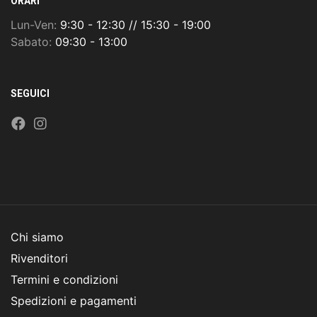
ORARI
Lun-Ven:
9:30 - 12:30 // 15:30 - 19:00
Sabato:
09:30 - 13:00
SEGUICI
Chi siamo
Rivenditori
Termini e condizioni
Spedizioni e pagamenti