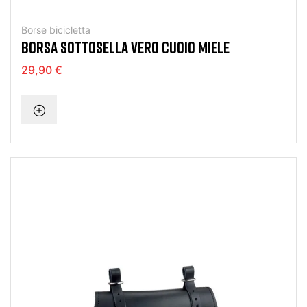
Borse bicicletta
BORSA SOTTOSELLA VERO CUOIO MIELE
29,90 €