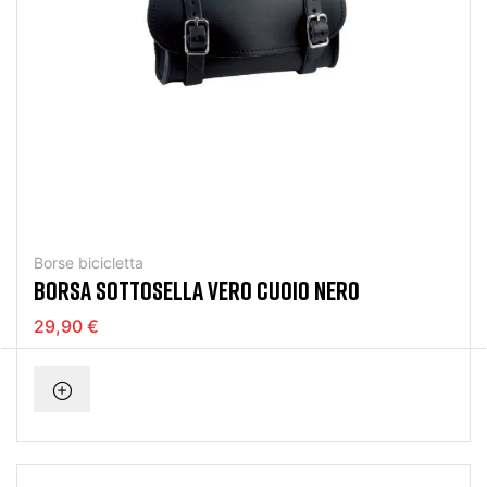
Borse bicicletta
BORSA SOTTOSELLA VERO CUOIO NERO
29,90 €