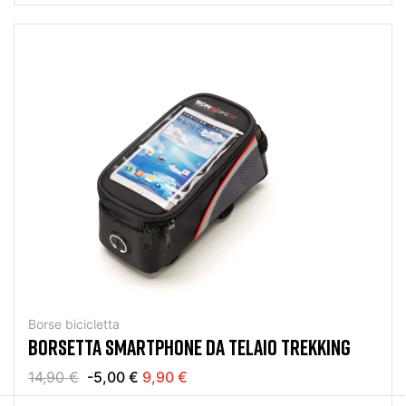
Borse bicicletta
BORSETTA SMARTPHONE DA TELAIO TREKKING
14,90 €
-5,00 €
9,90 €