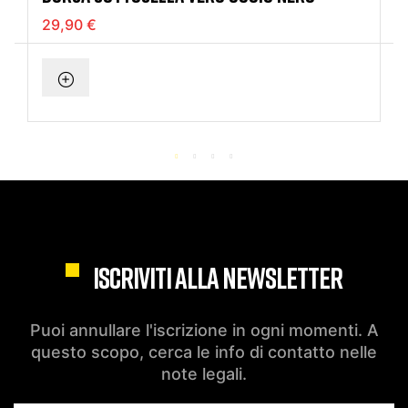
29,90 €
ISCRIVITI ALLA NEWSLETTER
Puoi annullare l'iscrizione in ogni momenti. A
questo scopo, cerca le info di contatto nelle
note legali.