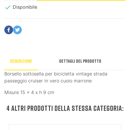

Disponibile
Descrizione
Dettagli del prodotto
Borsello sottosella per bicicletta vintage strada
passeggio cruiser in vero cuoio marrone
Misure 15 x 4 x h 9 cm
4 ALTRI PRODOTTI DELLA STESSA CATEGORIA: