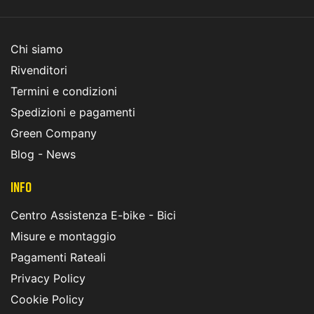
Chi siamo
Rivenditori
Termini e condizioni
Spedizioni e pagamenti
Green Company
Blog - News
INFO
Centro Assistenza E-bike - Bici
Misure e montaggio
Pagamenti Rateali
Privacy Policy
Cookie Policy