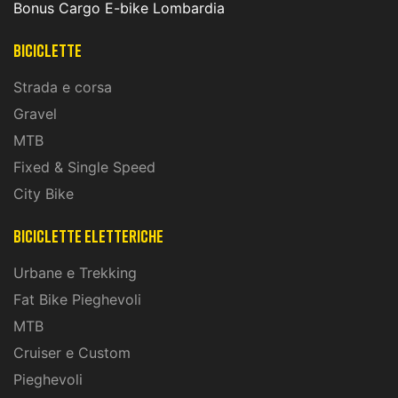
Bonus Cargo E-bike Lombardia
Biciclette
Strada e corsa
Gravel
MTB
Fixed & Single Speed
City Bike
biciclette eletteriche
Urbane e Trekking
Fat Bike Pieghevoli
MTB
Cruiser e Custom
Pieghevoli