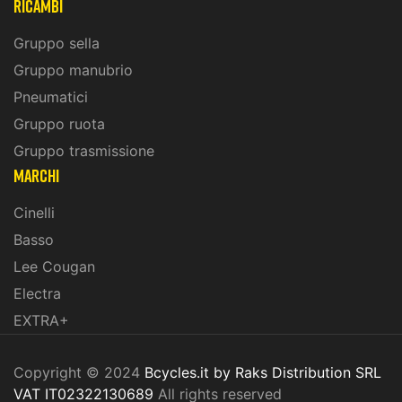
ricambi
Gruppo sella
Gruppo manubrio
Pneumatici
Gruppo ruota
Gruppo trasmissione
marchi
Cinelli
Basso
Lee Cougan
Electra
EXTRA+
Copyright © 2024
Bcycles.it by Raks Distribution SRL
VAT IT02322130689
All rights reserved