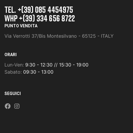
TEL. +(39) 085 4454975
whp +(39) 334 656 8722
PUNTO VENDITA
Via Verrotti 37/Bis Montesilvano - 65125 - ITALY
ORARI
Lun-Ven:
9:30 - 12:30 // 15:30 - 19:00
Sabato:
09:30 - 13:00
SEGUICI