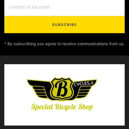
SUBSCRIBE
* By subscribing you agree to receive communications from us.