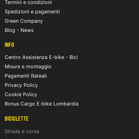
Termini e condizioni
Spedizioni e pagamenti
Green Company
Blog - News
INFO
Centro Assistenza E-bike - Bici
Misure e montaggio
Pagamenti Rateali
Privacy Policy
Cookie Policy
Bonus Cargo E-bike Lombardia
Biciclette
Strada e corsa