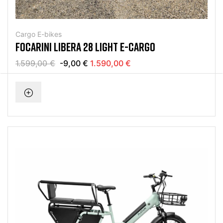
Cargo E-bikes
FOCARINI LIBERA 28 LIGHT E-CARGO
1.599,00 €
-9,00 €
1.590,00 €