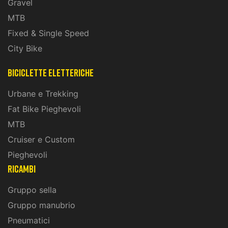
Gravel
MTB
Fixed & Single Speed
City Bike
biciclette eletteriche
Urbane e Trekking
Fat Bike Pieghevoli
MTB
Cruiser e Custom
Pieghevoli
ricambi
Gruppo sella
Gruppo manubrio
Pneumatici