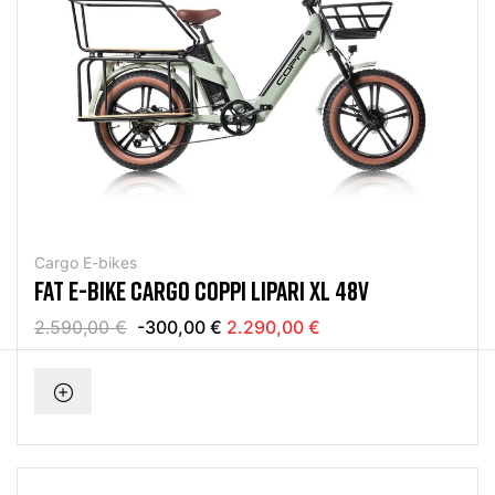
Cargo E-bikes
FAT E-BIKE CARGO COPPI LIPARI XL 48V
2.590,00 €
-300,00 €
2.290,00 €