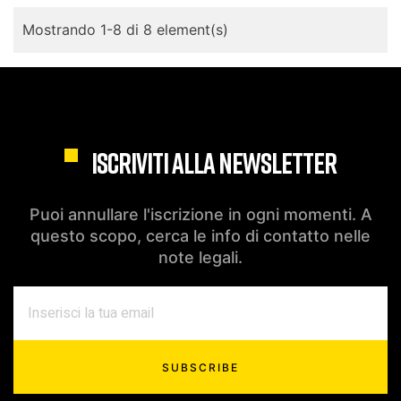
Mostrando 1-8 di 8 element(s)
ISCRIVITI ALLA NEWSLETTER
Puoi annullare l'iscrizione in ogni momenti. A
questo scopo, cerca le info di contatto nelle
note legali.
SUBSCRIBE