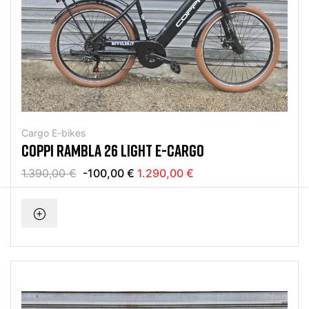
Cargo E-bikes
COPPI RAMBLA 26 LIGHT E-CARGO
1.390,00 €
-100,00 €
1.290,00 €