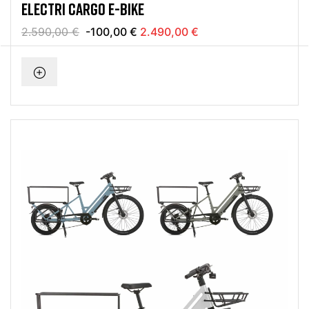
ELECTRI CARGO E-BIKE
2.590,00 €
-100,00 €
2.490,00 €