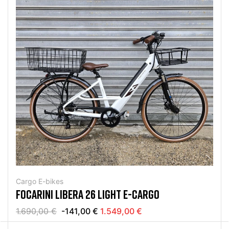
Cargo E-bikes
FOCARINI LIBERA 26 LIGHT E-CARGO
1.690,00 €
-141,00 €
1.549,00 €