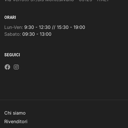
ORARI
Lun-Ven:
9:30 - 12:30 // 15:30 - 19:00
Sabato:
09:30 - 13:00
SEGUICI
Chi siamo
Rivenditori