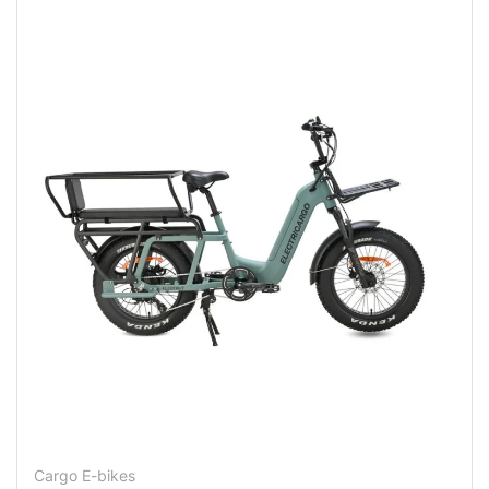
Cargo E-bikes