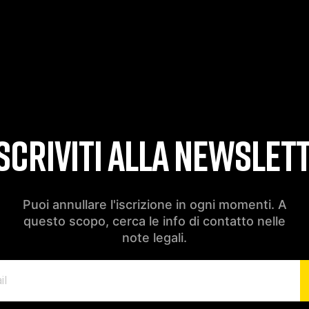
SCRIVITI ALLA NEWSLET
Puoi annullare l'iscrizione in ogni momenti. A
questo scopo, cerca le info di contatto nelle
note legali.