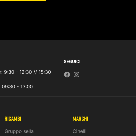
SEGUICI
n:
9:30 - 12:30 // 15:30
:
09:30 - 13:00
ricambi
marchi
Gruppo sella
Cinelli