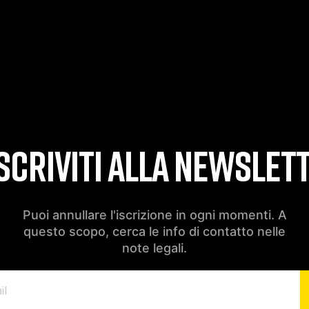
SCRIVITI ALLA NEWSLET
Puoi annullare l'iscrizione in ogni momenti. A
questo scopo, cerca le info di contatto nelle
note legali.