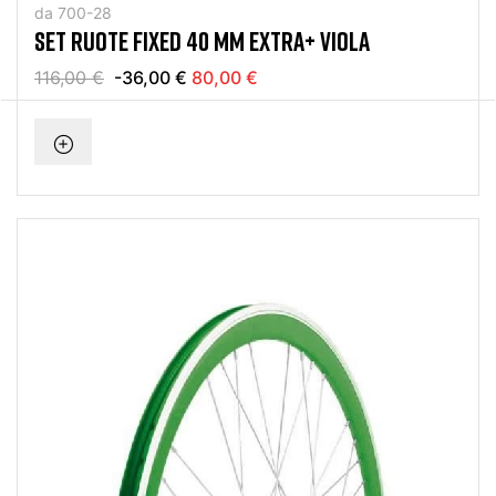
da 700-28
SET RUOTE FIXED 40 MM EXTRA+ VIOLA
116,00 €
-36,00 €
80,00 €