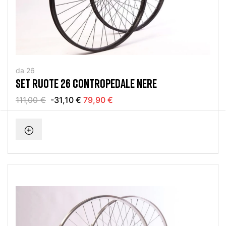
da 26
SET RUOTE 26 CONTROPEDALE NERE
111,00 €
-31,10 €
79,90 €