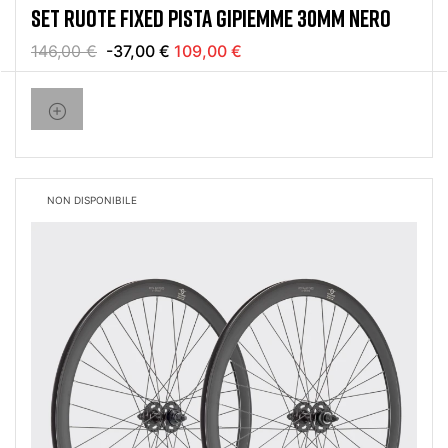
SET RUOTE FIXED PISTA GIPIEMME 30MM NERO
146,00 €
-37,00 €
109,00 €
NON DISPONIBILE