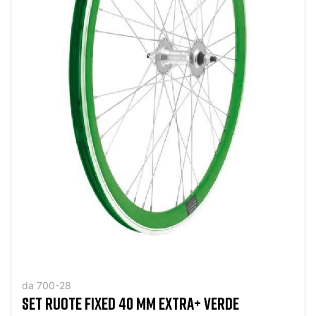
da 700-28
SET RUOTE FIXED 40 MM EXTRA+ VERDE