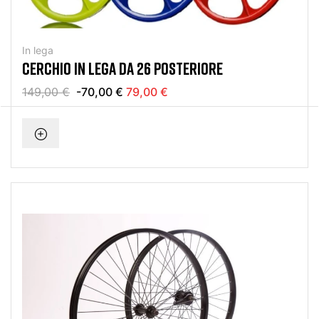
In lega
CERCHIO IN LEGA DA 26 POSTERIORE
149,00 €
-70,00 €
79,00 €