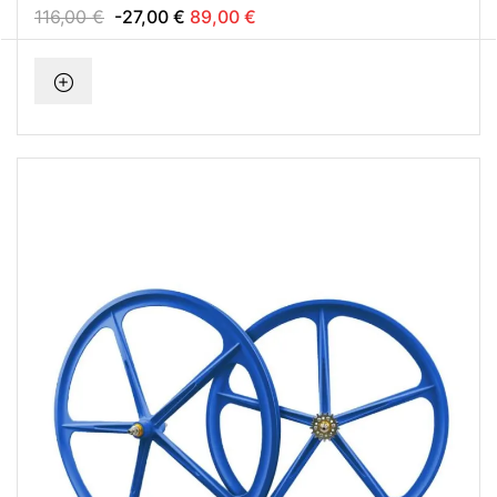
116,00 €
-27,00 €
89,00 €