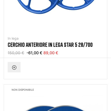
In lega
CERCHIO ANTERIORE IN LEGA STAR 5 28/700
150,00 €
-61,00 €
89,00 €
NON DISPONIBILE