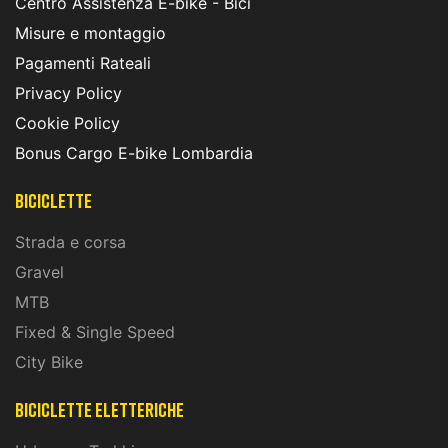
Centro Assistenza E-bike - Bici
Misure e montaggio
Pagamenti Rateali
Privacy Policy
Cookie Policy
Bonus Cargo E-bike Lombardia
Biciclette
Strada e corsa
Gravel
MTB
Fixed & Single Speed
City Bike
biciclette eletteriche