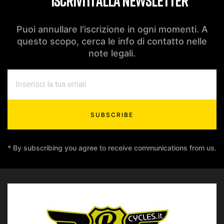
ISCRIVITI ALLA NEWSLETTER
Puoi annullare l'iscrizione in ogni momenti. A
questo scopo, cerca le info di contatto nelle
note legali.
SUBSCRIBE
* By subscribing you agree to receive communications from us.