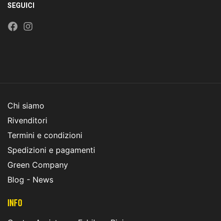
SEGUICI
Chi siamo
Rivenditori
Termini e condizioni
Spedizioni e pagamenti
Green Company
Blog - News
INFO