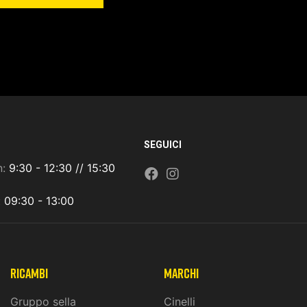
SEGUICI
n:
9:30 - 12:30 // 15:30
:
09:30 - 13:00
ricambi
marchi
Gruppo sella
Cinelli