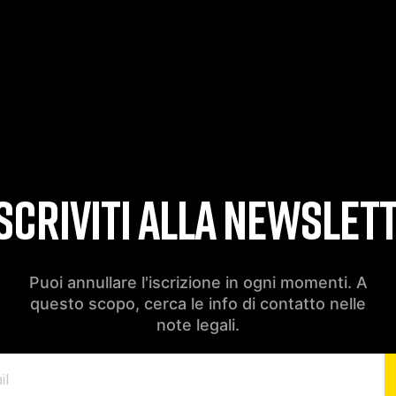
SCRIVITI ALLA NEWSLET
Puoi annullare l'iscrizione in ogni momenti. A
questo scopo, cerca le info di contatto nelle
note legali.