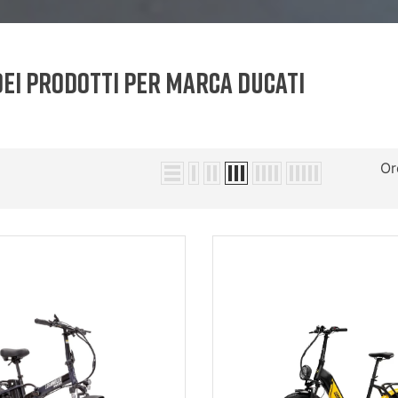
dei prodotti per marca Ducati
Or