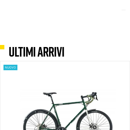
ULTIMI ARRIVI
NUOVO