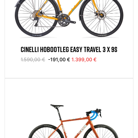
CINELLI HOBOOTLEG EASY TRAVEL 3 X 9S
1.590,00 €
-191,00 €
1.399,00 €