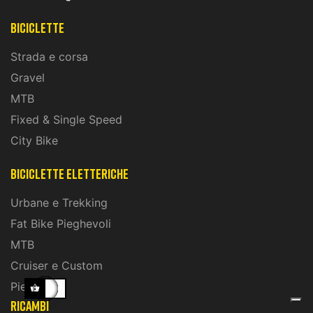
Biciclette
Strada e corsa
Gravel
MTB
Fixed & Single Speed
City Bike
biciclette eletteriche
Urbane e Trekking
Fat Bike Pieghevoli
MTB
Cruiser e Custom
Pieghevoli
ricambi