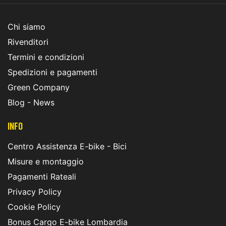
Chi siamo
Rivenditori
Termini e condizioni
Spedizioni e pagamenti
Green Company
Blog - News
INFO
Centro Assistenza E-bike - Bici
Misure e montaggio
Pagamenti Rateali
Privacy Policy
Cookie Policy
Bonus Cargo E-bike Lombardia