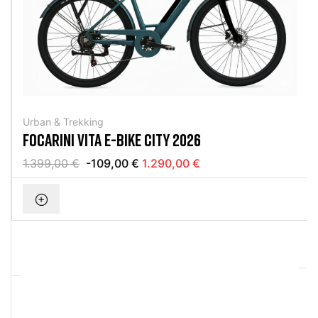
Urban & Trekking
FOCARINI VITA E-BIKE CITY 2026
1.399,00 €
-109,00 €
1.290,00 €