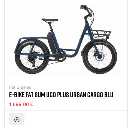
Fat E-Bikes
E-BIKE FAT SUM UCO PLUS URBAN CARGO BLU
1.699,00 €