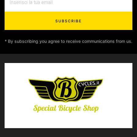
SUBSCRIBE
* By subscribing you agree to receive communications from us.