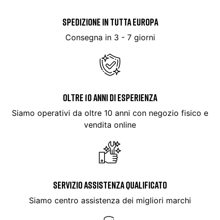
SPEDIZIONE IN TUTTA EUROPA
Consegna in 3 - 7 giorni
OLTRE 10 ANNI DI ESPERIENZA
Siamo operativi da oltre 10 anni con negozio fisico e
vendita online
SERVIZIO ASSISTENZA QUALIFICATO
Siamo centro assistenza dei migliori marchi