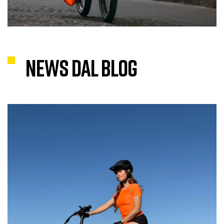
News dal blog