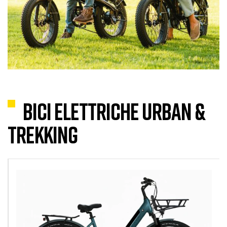
BICI ELETTRICHE URBAN &
TREKKING