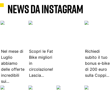
NEWS DA INSTAGRAM