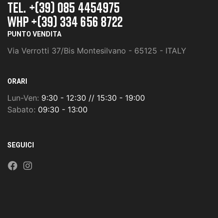
TEL. +(39) 085 4454975
whp +(39) 334 656 8722
PUNTO VENDITA
Via Verrotti 37/Bis Montesilvano - 65125 - ITALY
ORARI
Lun-Ven:
9:30 - 12:30 // 15:30 - 19:00
Sabato:
09:30 - 13:00
SEGUICI