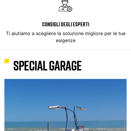
CONSIGLI DEGLI ESPERTI
Ti aiutiamo a scegliere la soluzione migliore per le tue
esigenze
SPECIAL GARAGE