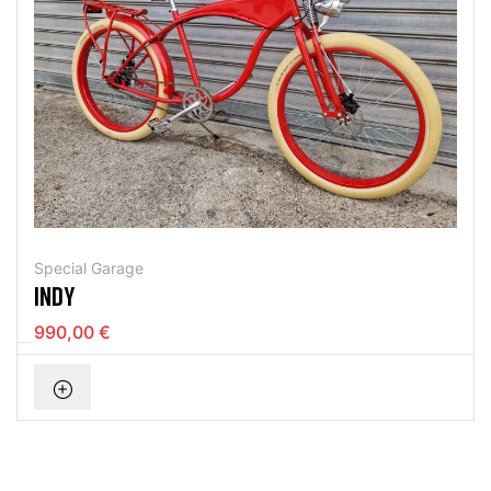
Special Garage
INDY
990,00 €