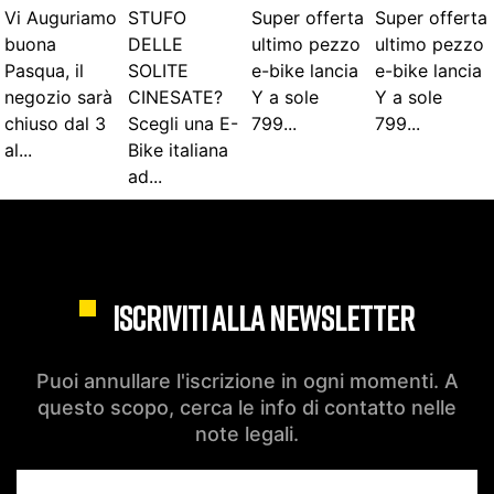
ISCRIVITI ALLA NEWSLETTER
Puoi annullare l'iscrizione in ogni momenti. A
questo scopo, cerca le info di contatto nelle
note legali.