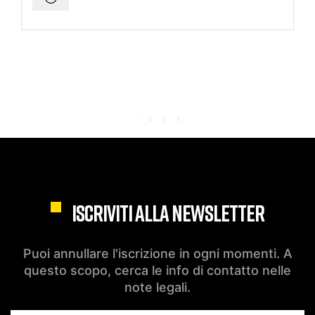
ISCRIVITI ALLA NEWSLETTER
Puoi annullare l'iscrizione in ogni momenti. A
questo scopo, cerca le info di contatto nelle
note legali.