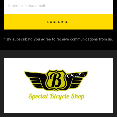
SUBSCRIBE
* By subscribing you agree to receive communications from us.