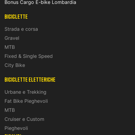
Bonus Cargo E-bike Lombardia
Biciclette
Strada e corsa
Gravel
MTB
Fixed & Single Speed
City Bike
biciclette eletteriche
Urbane e Trekking
Fat Bike Pieghevoli
MTB
Cruiser e Custom
Pieghevoli