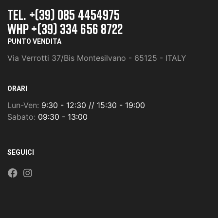
TEL. +(39) 085 4454975
whp +(39) 334 656 8722
PUNTO VENDITA
Via Verrotti 37/Bis Montesilvano - 65125 - ITALY
ORARI
Lun-Ven:
9:30 - 12:30 // 15:30 - 19:00
Sabato:
09:30 - 13:00
SEGUICI