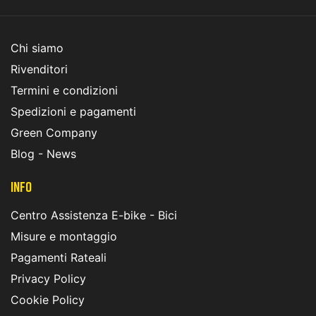
Chi siamo
Rivenditori
Termini e condizioni
Spedizioni e pagamenti
Green Company
Blog - News
INFO
Centro Assistenza E-bike - Bici
Misure e montaggio
Pagamenti Rateali
Privacy Policy
Cookie Policy