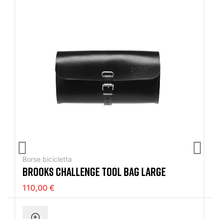
Borse bicicletta
BROOKS CHALLENGE TOOL BAG LARGE
110,00 €