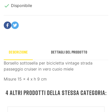

Disponibile
Descrizione
Dettagli del prodotto
Borsello sottosella per bicicletta vintage strada
passeggio cruiser in vero cuoio miele
Misure 15 x 4 x h 9 cm
4 ALTRI PRODOTTI DELLA STESSA CATEGORIA: