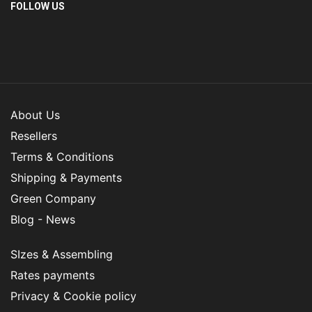
FOLLOW US
About Us
Resellers
Terms & Conditions
Shipping & Payments
Green Company
Blog - News
SIzes & Assembling
Rates payments
Privacy & Cookie policy