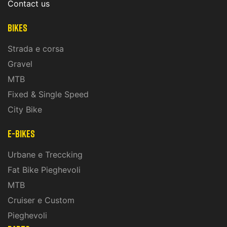
Contact us
Bikes
Strada e corsa
Gravel
MTB
Fixed & Single Speed
City Bike
E-Bikes
Urbane e Treccking
Fat Bike Pieghevoli
MTB
Cruiser e Custom
Pieghevoli