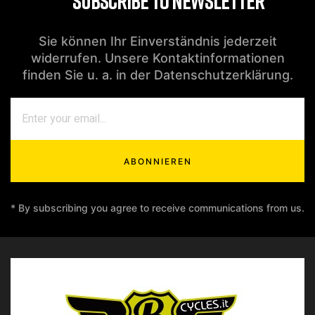
SUBSCRIBE TO NEWSLETTER
Sie können Ihr Einverständnis jederzeit
widerrufen. Unsere Kontaktinformationen
finden Sie u. a. in der Datenschutzerklärung.
ABONNIEREN
* By subscribing you agree to receive communications from us.