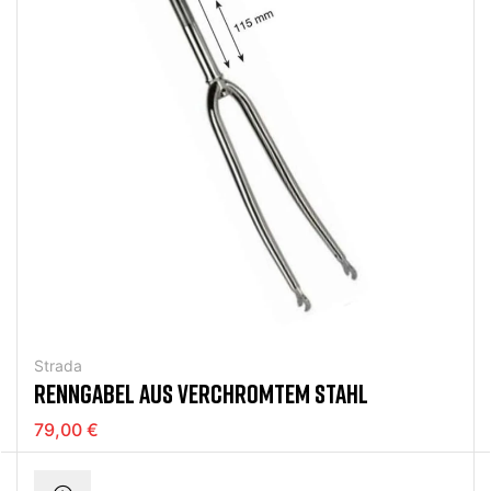
Strada
RENNGABEL AUS VERCHROMTEM STAHL
79,00 €