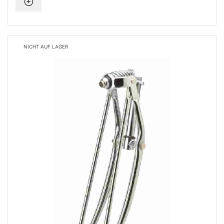
NICHT AUF LAGER