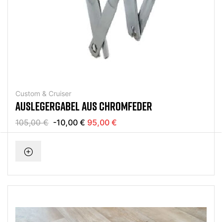
Custom & Cruiser
AUSLEGERGABEL AUS CHROMFEDER
105,00 €
-10,00 €
95,00 €