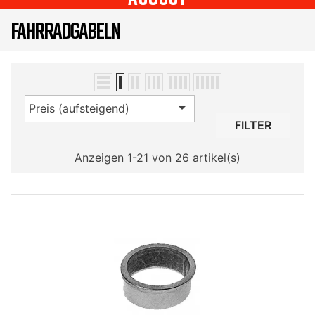
FAHRRADGABELN

Preis (aufsteigend)
FILTER
Anzeigen 1-21 von 26 artikel(s)