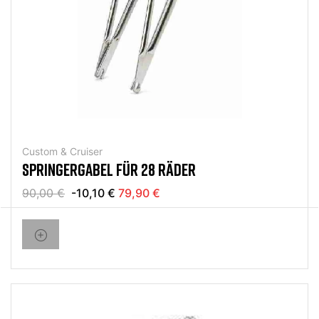
Custom & Cruiser
SPRINGERGABEL FÜR 28 RÄDER
90,00 €
-10,10 €
79,90 €