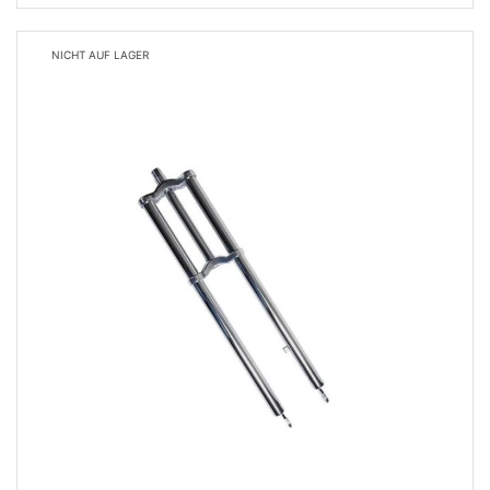
NICHT AUF LAGER