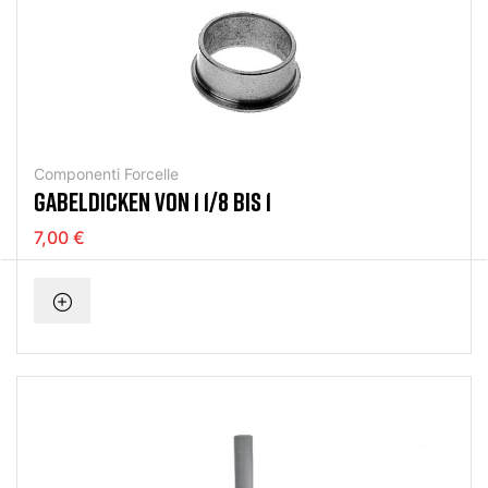
Componenti Forcelle
GABELDICKEN VON 1 1/8 BIS 1
7,00 €