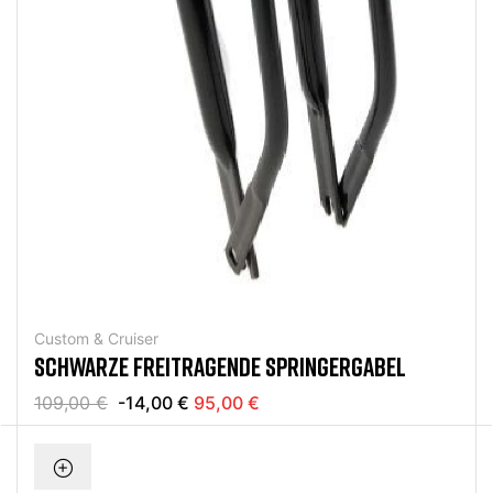
Custom & Cruiser
SCHWARZE FREITRAGENDE SPRINGERGABEL
109,00 €
-14,00 €
95,00 €