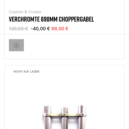
Custom & Cruiser
VERCHROMTE 690MM CHOPPERGABEL
139,00 €
-40,00 €
99,00 €
NICHT AUF LAGER