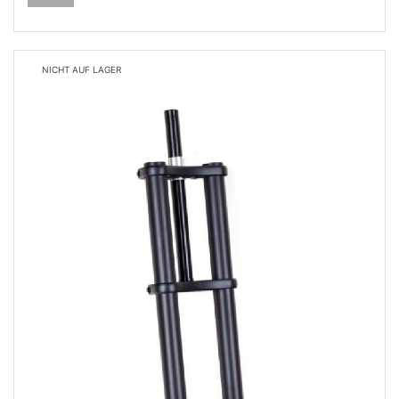
NICHT AUF LAGER