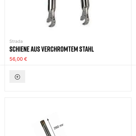
Strada
SCHIENE AUS VERCHROMTEM STAHL
56,00 €