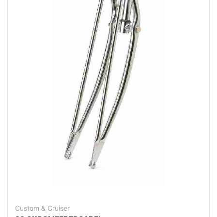
Custom & Cruiser