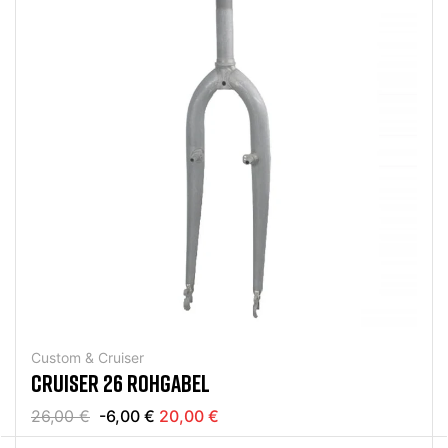
Custom & Cruiser
CRUISER 26 ROHGABEL
26,00 €
-6,00 €
20,00 €