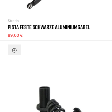
Strada
PISTA FESTE SCHWARZE ALUMINIUMGABEL
89,00 €