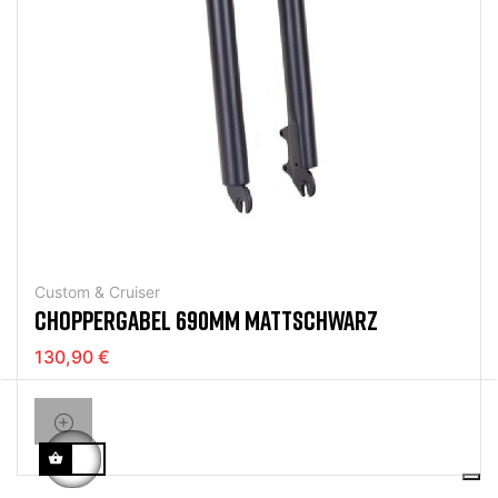
Custom & Cruiser
CHOPPERGABEL 690MM MATTSCHWARZ
130,90 €