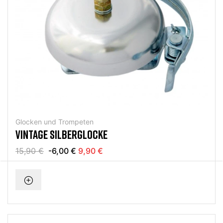
Glocken und Trompeten
VINTAGE SILBERGLOCKE
15,90 €
-6,00 €
9,90 €