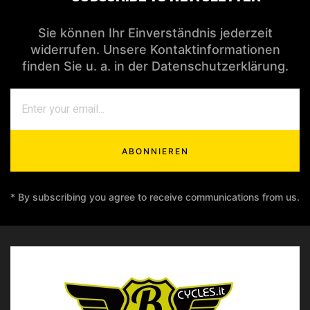
Sie können Ihr Einverständnis jederzeit
widerrufen. Unsere Kontaktinformationen
finden Sie u. a. in der Datenschutzerklärung.
ABONNIEREN
* By subscribing you agree to receive communications from us.