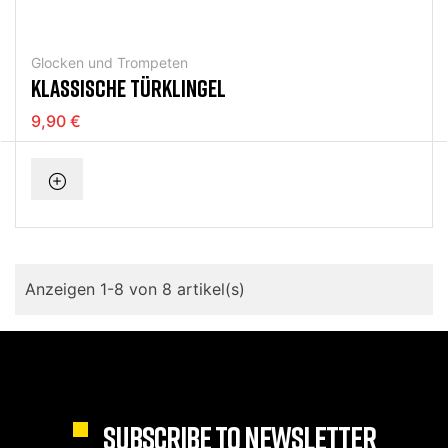
Glocken und Trompeten
KLASSISCHE TÜRKLINGEL
9,90 €
Anzeigen 1-8 von 8 artikel(s)
SUBSCRIBE TO NEWSLETTER