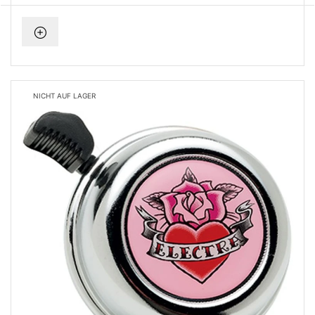
NICHT AUF LAGER