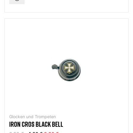
Glocken und Trompeten
IRON CROS BLACK BELL