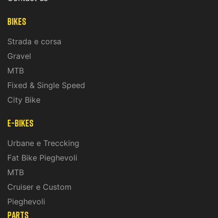
Bikes
Strada e corsa
Gravel
MTB
Fixed & Single Speed
City Bike
E-Bikes
Urbane e Treccking
Fat Bike Pieghevoli
MTB
Cruiser e Custom
Pieghevoli
PARTS