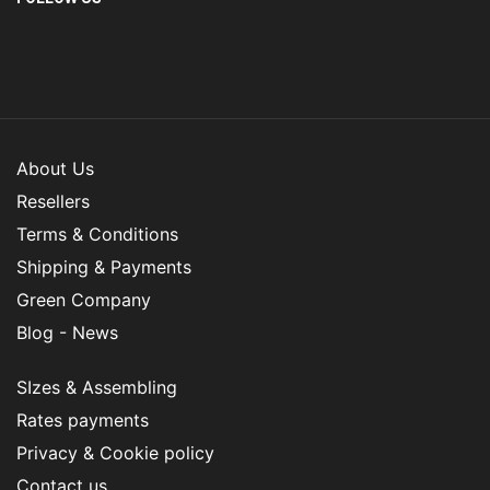
About Us
Resellers
Terms & Conditions
Shipping & Payments
Green Company
Blog - News
SIzes & Assembling
Rates payments
Privacy & Cookie policy
Contact us