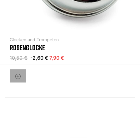
Glocken und Trompeten
ROSENGLOCKE
10,50 €
-2,60 €
7,90 €