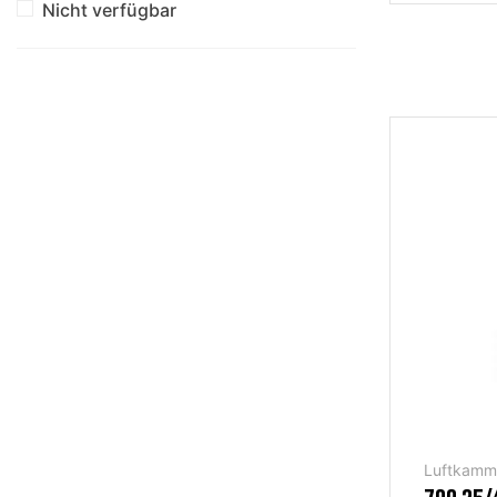
Nicht verfügbar
Luftkamm