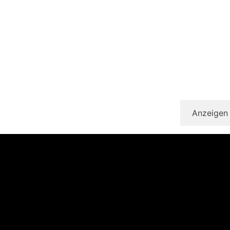
Anzeigen 