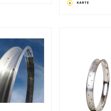
KARTE