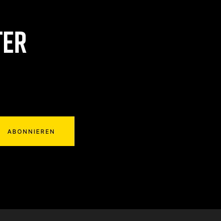
TER
ABONNIEREN