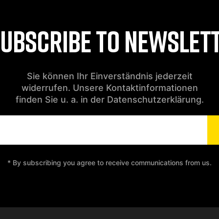
UBSCRIBE TO NEWSLET
Sie können Ihr Einverständnis jederzeit
widerrufen. Unsere Kontaktinformationen
finden Sie u. a. in der Datenschutzerklärung.
* By subscribing you agree to receive communications from us.