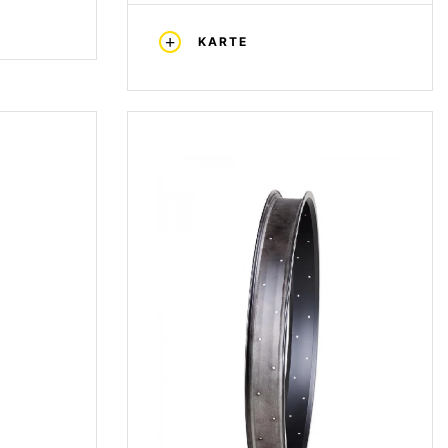
KARTE