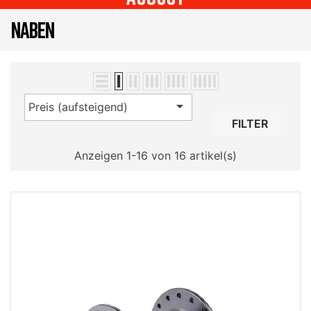
NABEN

Preis (aufsteigend)
FILTER
Anzeigen 1-16 von 16 artikel(s)