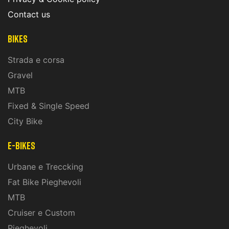
Contact us
Bikes
Strada e corsa
Gravel
MTB
Fixed & Single Speed
City Bike
E-Bikes
Urbane e Treccking
Fat Bike Pieghevoli
MTB
Cruiser e Custom
Pieghevoli