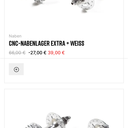
Naben
CNC-NABENLAGER EXTRA + WEISS
66,00 €
-27,00 €
39,00 €