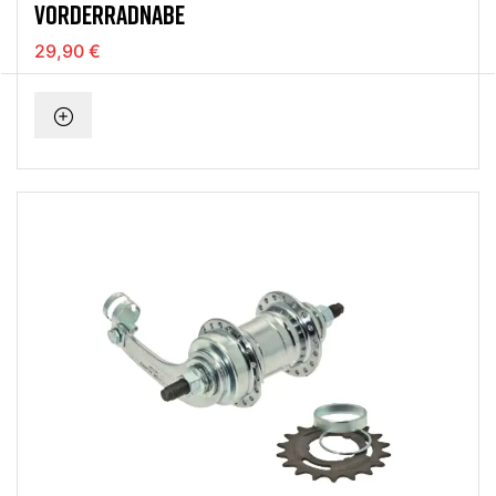
VORDERRADNABE
29,90 €