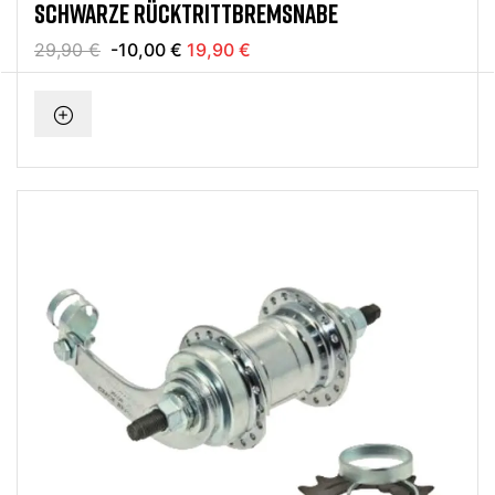
SCHWARZE RÜCKTRITTBREMSNABE
29,90 €
-10,00 €
19,90 €