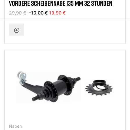
VORDERE SCHEIBENNABE 135 MM 32 STUNDEN
29,90 €
-10,00 €
19,90 €
Naben