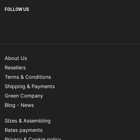
FOLLOW US
About Us
Resellers
Terms & Conditions
Shipping & Payments
Green Company
Blog - News
SIzes & Assembling
Rates payments
Privacy & Cookie policy