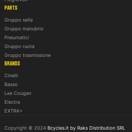
PARTS
Gruppo sella
Gruppo manubrio
Pneumatici
Gruppo ruota
Gruppo trasmissione
BRANDS
Cinelli
Basso
Lee Cougan
Electra
EXTRA+
Copyright © 2024
Bcycles.it by Raks Distribution SRL