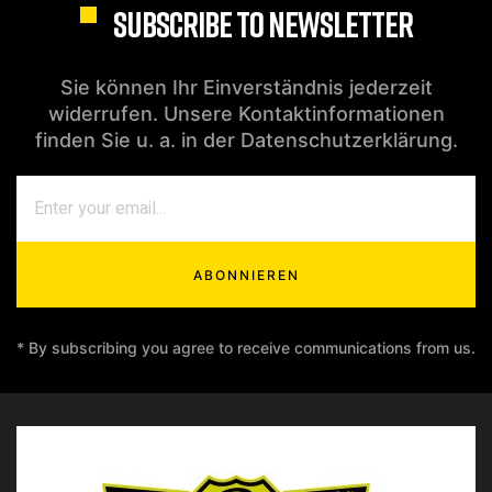
SUBSCRIBE TO NEWSLETTER
Sie können Ihr Einverständnis jederzeit
widerrufen. Unsere Kontaktinformationen
finden Sie u. a. in der Datenschutzerklärung.
ABONNIEREN
* By subscribing you agree to receive communications from us.