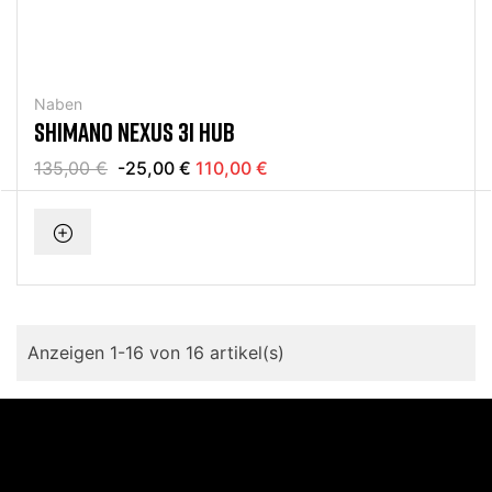
Naben
SHIMANO NEXUS 3I HUB
135,00 €
-25,00 €
110,00 €
Anzeigen 1-16 von 16 artikel(s)