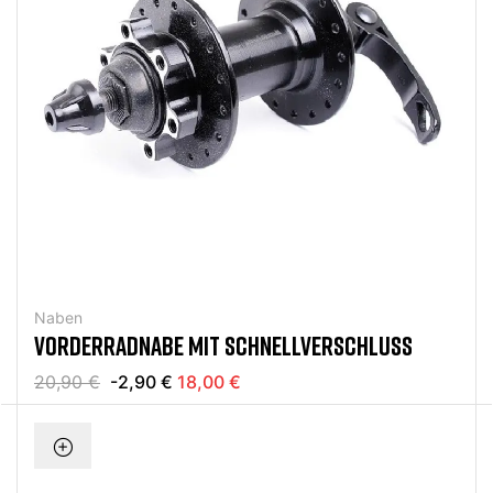
Naben
VORDERRADNABE MIT SCHNELLVERSCHLUSS
20,90 €
-2,90 €
18,00 €