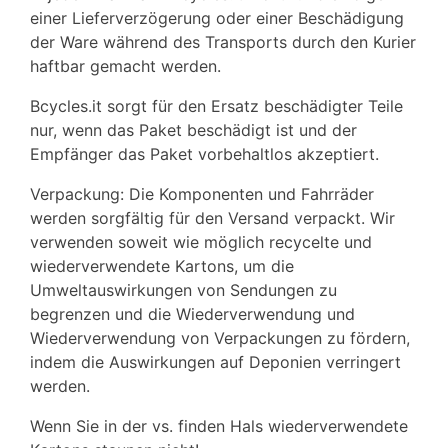
einer Lieferverzögerung oder einer Beschädigung
der Ware während des Transports durch den Kurier
haftbar gemacht werden.
Bcycles.it sorgt für den Ersatz beschädigter Teile
nur, wenn das Paket beschädigt ist und der
Empfänger das Paket vorbehaltlos akzeptiert.
Verpackung: Die Komponenten und Fahrräder
werden sorgfältig für den Versand verpackt. Wir
verwenden soweit wie möglich recycelte und
wiederverwendete Kartons, um die
Umweltauswirkungen von Sendungen zu
begrenzen und die Wiederverwendung und
Wiederverwendung von Verpackungen zu fördern,
indem die Auswirkungen auf Deponien verringert
werden.
Wenn Sie in der vs. finden Hals wiederverwendete