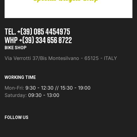
TEL. +(39) 085 4454975
whp +(39) 334 656 8722
BIKE SHOP
Via Verrotti 37/Bis Montesilvano - 65125 - ITALY
WORKING TIME
Mon-Fri:
9:30 - 12:30 // 15:30 - 19:00
Saturday:
09:30 - 13:00
FOLLOW US