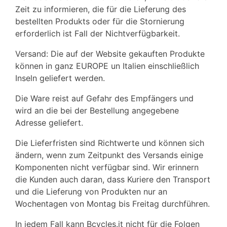
Zeit zu informieren, die für die Lieferung des
bestellten Produkts oder für die Stornierung
erforderlich ist Fall der Nichtverfügbarkeit.
Versand: Die auf der Website gekauften Produkte
können in ganz EUROPE un Italien einschließlich
Inseln geliefert werden.
Die Ware reist auf Gefahr des Empfängers und
wird an die bei der Bestellung angegebene
Adresse geliefert.
Die Lieferfristen sind Richtwerte und können sich
ändern, wenn zum Zeitpunkt des Versands einige
Komponenten nicht verfügbar sind. Wir erinnern
die Kunden auch daran, dass Kuriere den Transport
und die Lieferung von Produkten nur an
Wochentagen von Montag bis Freitag durchführen.
In jedem Fall kann Bcycles.it nicht für die Folgen