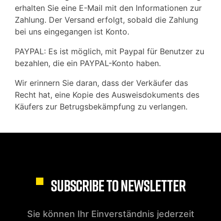
erhalten Sie eine E-Mail mit den Informationen zur
Zahlung. Der Versand erfolgt, sobald die Zahlung
bei uns eingegangen ist Konto.
PAYPAL: Es ist möglich, mit Paypal für Benutzer zu
bezahlen, die ein PAYPAL-Konto haben.
Wir erinnern Sie daran, dass der Verkäufer das
Recht hat, eine Kopie des Ausweisdokuments des
Käufers zur Betrugsbekämpfung zu verlangen.
SUBSCRIBE TO NEWSLETTER
Sie können Ihr Einverständnis jederzeit