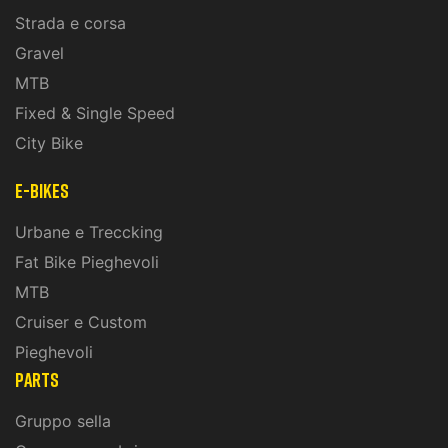
Strada e corsa
Gravel
MTB
Fixed & Single Speed
City Bike
E-Bikes
Urbane e Treccking
Fat Bike Pieghevoli
MTB
Cruiser e Custom
Pieghevoli
PARTS
Gruppo sella