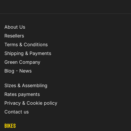
About Us
Resellers
Terms & Conditions
Shipping & Payments
Green Company
Blog - News
SIzes & Assembling
Rates payments
Privacy & Cookie policy
Contact us
Bikes