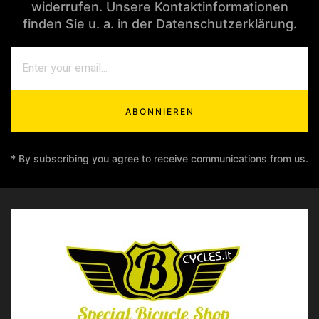
widerrufen. Unsere Kontaktinformationen
finden Sie u. a. in der Datenschutzerklärung.
ABONNIEREN
* By subscribing you agree to receive communications from us.