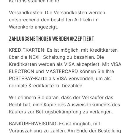
Kartons staunen nicht!
Versandkosten: Die Versandkosten werden
entsprechend den bestellten Artikeln im
Warenkorb angezeigt.
Zahlungsmethoden werden akzeptiert
KREDITKARTEN: Es ist möglich, mit Kreditkarten
über die NEXI -Schaltung zu bezahlen. Die
Kreditkarten werden als VISA akzeptiert. Mit VISA
ELECTRON und MASTERCARD können Sie Ihre
POSTEPAY-Karte als VISA verwenden, um als
normale Kreditkarte zu bezahlen.
Wir erinnern Sie daran, dass der Verkäufer das
Recht hat, eine Kopie des Ausweisdokuments des
Käufers zur Betrugsbekämpfung zu verlangen.
BANKÜBERWEISUNG: Es ist möglich, mit
Vorauszahlung zu zahlen. Am Ende der Bestellung