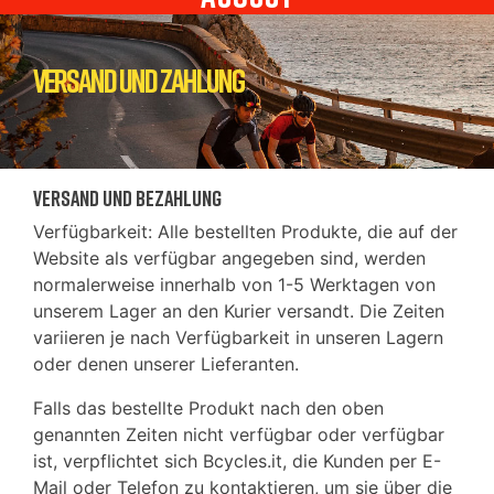
Versand und Zahlung
Versand und Bezahlung
Verfügbarkeit: Alle bestellten Produkte, die auf der
Website als verfügbar angegeben sind, werden
normalerweise innerhalb von 1-5 Werktagen von
unserem Lager an den Kurier versandt. Die Zeiten
variieren je nach Verfügbarkeit in unseren Lagern
oder denen unserer Lieferanten.
Falls das bestellte Produkt nach den oben
genannten Zeiten nicht verfügbar oder verfügbar
ist, verpflichtet sich Bcycles.it, die Kunden per E-
Mail oder Telefon zu kontaktieren, um sie über die