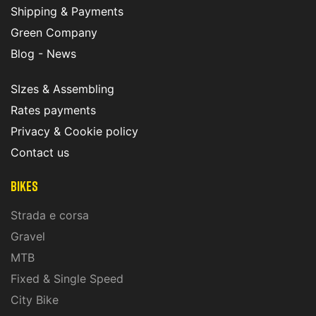
Shipping & Payments
Green Company
Blog - News
SIzes & Assembling
Rates payments
Privacy & Cookie policy
Contact us
Bikes
Strada e corsa
Gravel
MTB
Fixed & Single Speed
City Bike