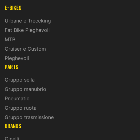
E-Bikes
Urbane e Treccking
Fat Bike Pieghevoli
MTB
Cruiser e Custom
Pieghevoli
PARTS
Gruppo sella
Gruppo manubrio
Pneumatici
Gruppo ruota
Gruppo trasmissione
BRANDS
Cinelli