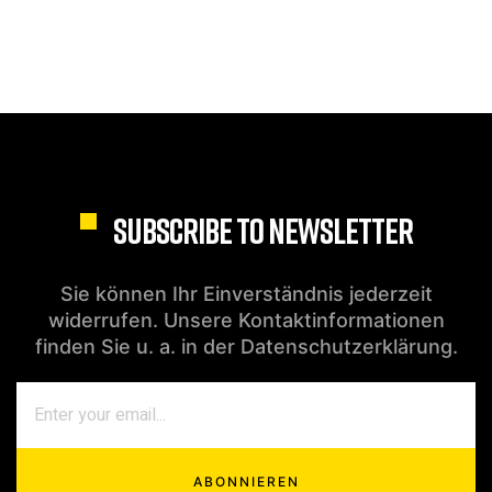
SUBSCRIBE TO NEWSLETTER
Sie können Ihr Einverständnis jederzeit
widerrufen. Unsere Kontaktinformationen
finden Sie u. a. in der Datenschutzerklärung.
ABONNIEREN