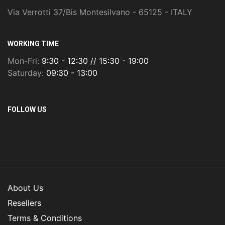
Via Verrotti 37/Bis Montesilvano - 65125 - ITALY
WORKING TIME
Mon-Fri:
9:30 - 12:30 // 15:30 - 19:00
Saturday:
09:30 - 13:00
FOLLOW US
About Us
Resellers
Terms & Conditions