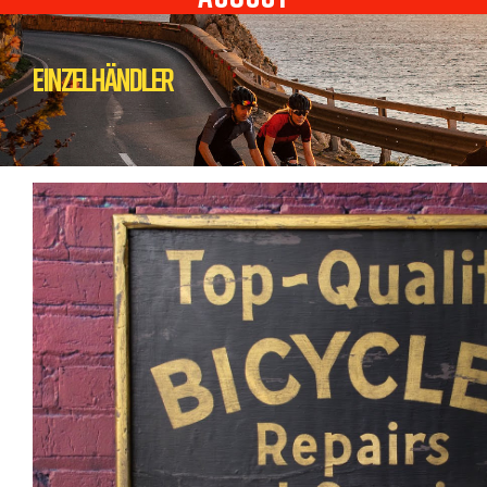
Einzelhändler