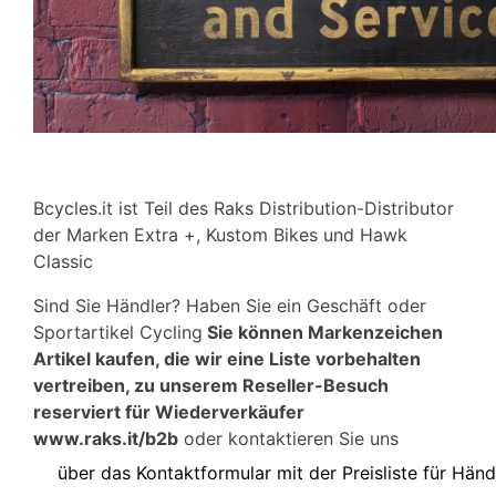
Bcycles.it ist Teil des Raks Distribution-Distributor
der Marken Extra +, Kustom Bikes und Hawk
Classic
Sind Sie Händler? Haben Sie ein Geschäft oder
Sportartikel Cycling
Sie können Markenzeichen
Artikel kaufen, die wir eine Liste vorbehalten
vertreiben, zu unserem Reseller-Besuch
reserviert für Wiederverkäufer
www.raks.it/b2b
oder kontaktieren Sie uns
über das Kontaktformular mit der Preisliste für Händ