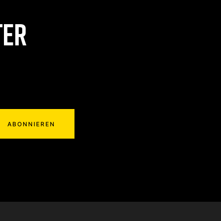
TER
ABONNIEREN