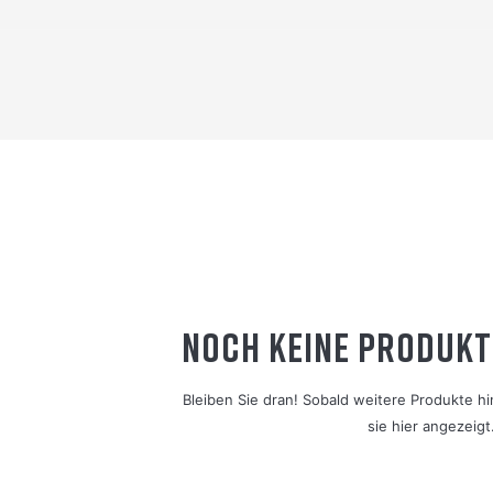
NOCH KEINE PRODUKT
Bleiben Sie dran! Sobald weitere Produkte 
sie hier angezeigt