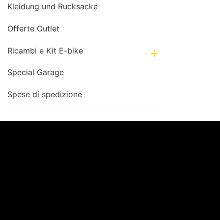
Kleidung und Rucksacke
Offerte Outlet
Ricambi e Kit E-bike

Special Garage
Spese di spedizione