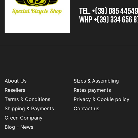
TEL. +(39) 085 4454
whp +(39) 334 656 8
About Us
SIzes & Assembling
Resellers
Rates payments
Terms & Conditions
Privacy & Cookie policy
Shipping & Payments
Contact us
Green Company
Blog - News