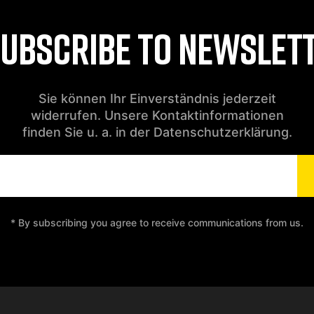
UBSCRIBE TO NEWSLET
Sie können Ihr Einverständnis jederzeit
widerrufen. Unsere Kontaktinformationen
finden Sie u. a. in der Datenschutzerklärung.
* By subscribing you agree to receive communications from us.