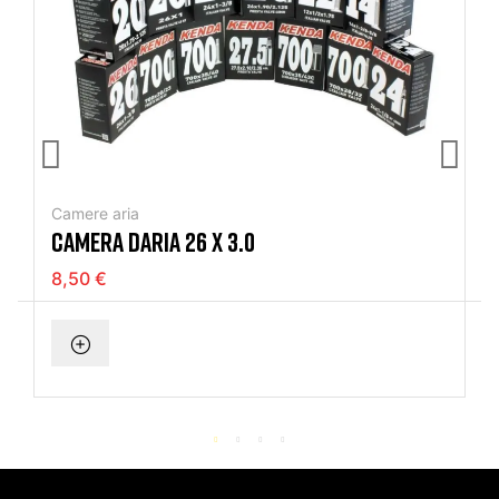
Camere aria
CAMERA DARIA 26 X 3.0
8,50 €