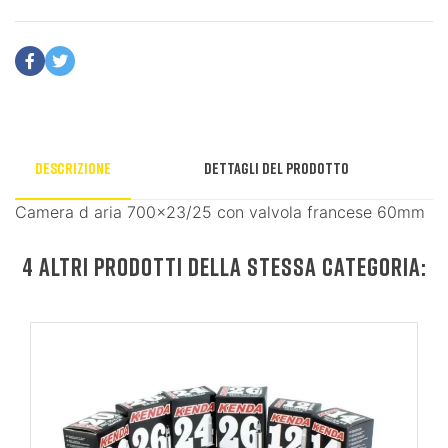
Descrizione
Dettagli del prodotto
Camera d aria 700x23/25 con valvola francese 60mm
4 ALTRI PRODOTTI DELLA STESSA CATEGORIA: