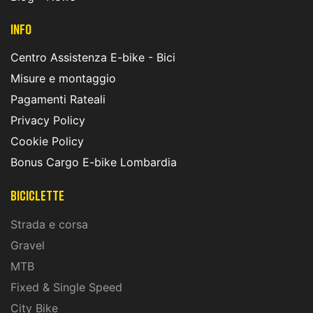
INFO
Centro Assistenza E-bike - Bici
Misure e montaggio
Pagamenti Rateali
Privacy Policy
Cookie Policy
Bonus Cargo E-bike Lombardia
Biciclette
Strada e corsa
Gravel
MTB
Fixed & Single Speed
City Bike