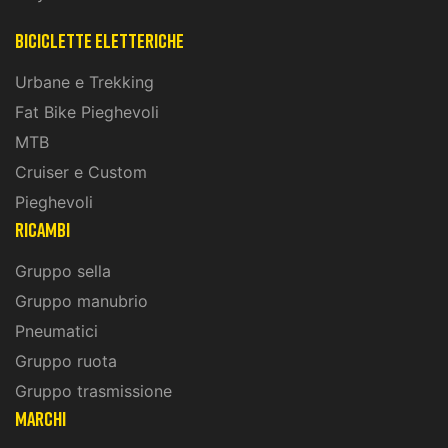
biciclette eletteriche
Urbane e Trekking
Fat Bike Pieghevoli
MTB
Cruiser e Custom
Pieghevoli
ricambi
Gruppo sella
Gruppo manubrio
Pneumatici
Gruppo ruota
Gruppo trasmissione
marchi