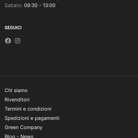
Sabato:
09:30 - 13:00
SEGUICI
Chi siamo
Rivenditori
Termini e condizioni
Spedizioni e pagamenti
Green Company
Blog - News