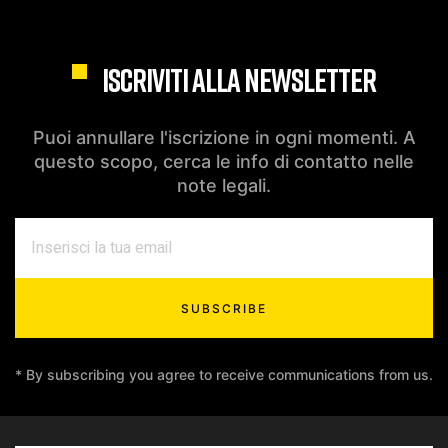
ISCRIVITI ALLA NEWSLETTER
Puoi annullare l'iscrizione in ogni momenti. A
questo scopo, cerca le info di contatto nelle
note legali.
SUBSCRIBE
* By subscribing you agree to receive communications from us.