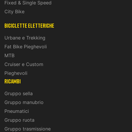
Fixed & Single Speed
City Bike
biciclette eletteriche
Urbane e Trekking
Fat Bike Pieghevoli
MTB
Cruiser e Custom
Pieghevoli
ricambi
Gruppo sella
Gruppo manubrio
Pneumatici
Gruppo ruota
Gruppo trasmissione