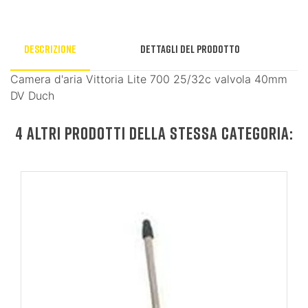
Descrizione
Dettagli del prodotto
Camera d'aria Vittoria Lite 700 25/32c valvola 40mm
DV Duch
4 ALTRI PRODOTTI DELLA STESSA CATEGORIA: