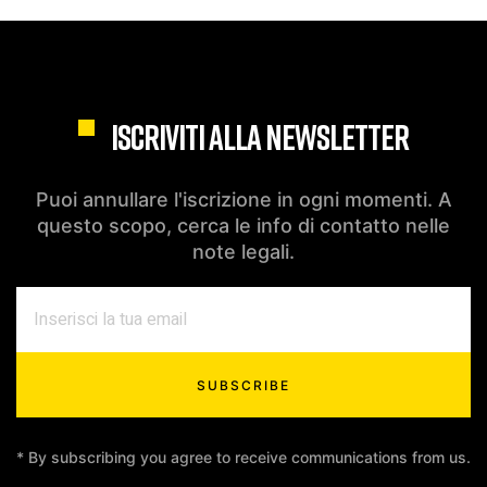
ISCRIVITI ALLA NEWSLETTER
Puoi annullare l'iscrizione in ogni momenti. A
questo scopo, cerca le info di contatto nelle
note legali.
SUBSCRIBE
* By subscribing you agree to receive communications from us.