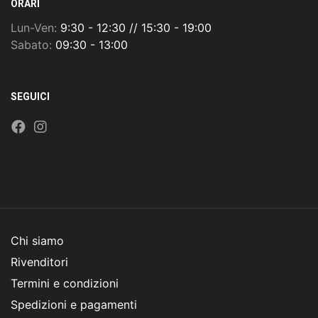
ORARI
Lun-Ven:
9:30 - 12:30 // 15:30 - 19:00
Sabato:
09:30 - 13:00
SEGUICI
Chi siamo
Rivenditori
Termini e condizioni
Spedizioni e pagamenti