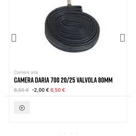
Camere aria
CAMERA DARIA 700 20/25 VALVOLA 80MM
8,50 €
-2,00 €
6,50 €