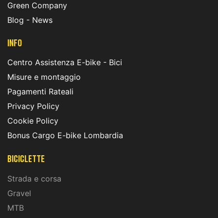
Green Company
Blog - News
INFO
Centro Assistenza E-bike - Bici
Misure e montaggio
Pagamenti Rateali
Privacy Policy
Cookie Policy
Bonus Cargo E-bike Lombardia
Biciclette
Strada e corsa
Gravel
MTB