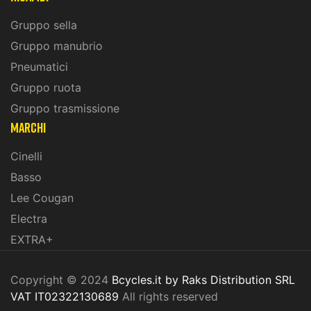
Gruppo sella
Gruppo manubrio
Pneumatici
Gruppo ruota
Gruppo trasmissione
marchi
Cinelli
Basso
Lee Cougan
Electra
EXTRA+
Copyright © 2024
Bcycles.it by Raks Distribution SRL
VAT IT02322130689
All rights reserved