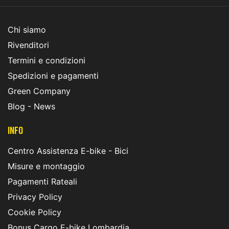
Chi siamo
Rivenditori
Termini e condizioni
Spedizioni e pagamenti
Green Company
Blog - News
INFO
Centro Assistenza E-bike - Bici
Misure e montaggio
Pagamenti Rateali
Privacy Policy
Cookie Policy
Bonus Cargo E-bike Lombardia