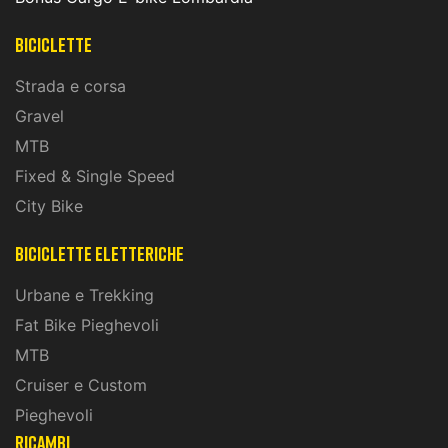
Biciclette
Strada e corsa
Gravel
MTB
Fixed & Single Speed
City Bike
biciclette eletteriche
Urbane e Trekking
Fat Bike Pieghevoli
MTB
Cruiser e Custom
Pieghevoli
ricambi