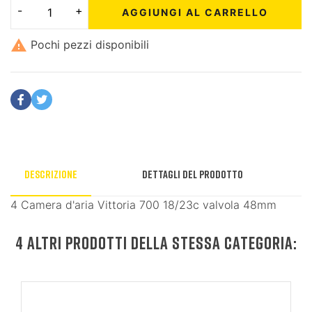
AGGIUNGI AL CARRELLO

Pochi pezzi disponibili
Descrizione
Dettagli del prodotto
4 Camera d'aria Vittoria 700 18/23c valvola 48mm
4 ALTRI PRODOTTI DELLA STESSA CATEGORIA: