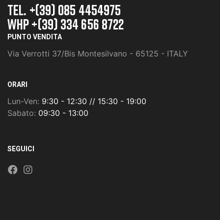
TEL. +(39) 085 4454975
whp +(39) 334 656 8722
PUNTO VENDITA
Via Verrotti 37/Bis Montesilvano - 65125 - ITALY
ORARI
Lun-Ven:
9:30 - 12:30 // 15:30 - 19:00
Sabato:
09:30 - 13:00
SEGUICI