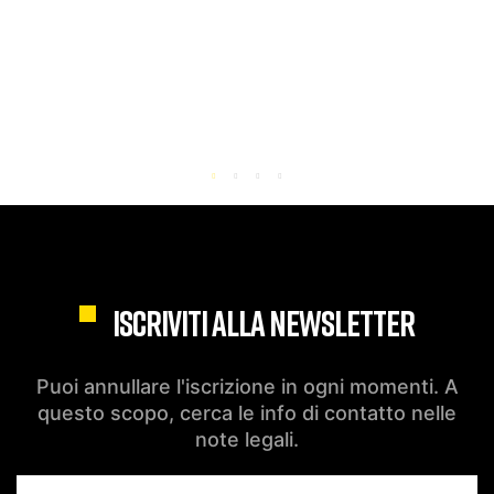
ISCRIVITI ALLA NEWSLETTER
Puoi annullare l'iscrizione in ogni momenti. A
questo scopo, cerca le info di contatto nelle
note legali.