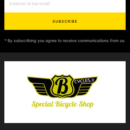
SUBSCRIBE
* By subscribing you agree to receive communications from us.