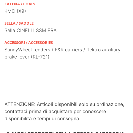
CATENA / CHAIN
KMC (X9)
SELLA / SADDLE
Sella CINELLI SSM ERA
ACCESSORI / ACCESSORIES
SunnyWheel fenders / F&R carriers / Tektro auxiliary
brake lever (RL-721)
ATTENZIONE: Articoli disponibili solo su ordinazione,
contattaci prima di acquistare per conoscere
disponibilità e tempi di consegna.