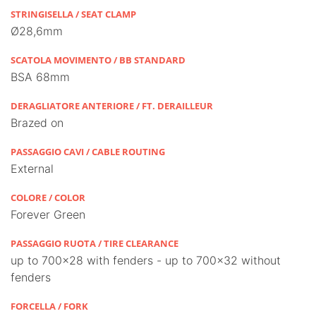
STRINGISELLA / SEAT CLAMP
Ø28,6mm
SCATOLA MOVIMENTO / BB STANDARD
BSA 68mm
DERAGLIATORE ANTERIORE / FT. DERAILLEUR
Brazed on
PASSAGGIO CAVI / CABLE ROUTING
External
COLORE / COLOR
Forever Green
PASSAGGIO RUOTA / TIRE CLEARANCE
up to 700x28 with fenders - up to 700x32 without
fenders
FORCELLA / FORK