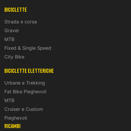
Biciclette
Strada e corsa
Gravel
MTB
Fixed & Single Speed
City Bike
biciclette eletteriche
Urbane e Trekking
Fat Bike Pieghevoli
MTB
Cruiser e Custom
Pieghevoli
ricambi