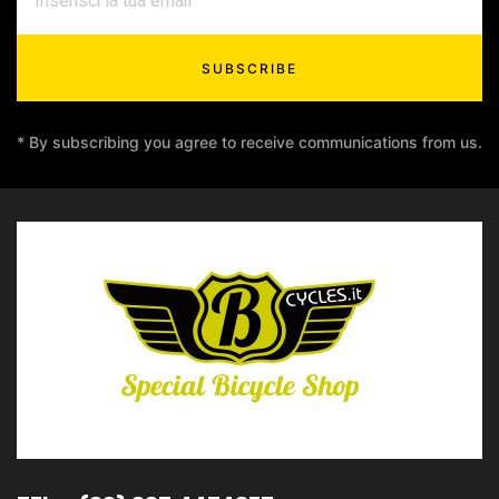
SUBSCRIBE
* By subscribing you agree to receive communications from us.