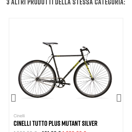
3 ALTRI PRODOTTI DELLA STESSA CATEGORIA:
Cinelli
CINELLI TUTTO PLUS MUTANT SILVER