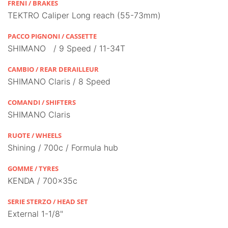
FRENI / BRAKES
TEKTRO Caliper Long reach (55-73mm)
PACCO PIGNONI / CASSETTE
SHIMANO / 9 Speed / 11-34T
CAMBIO / REAR DERAILLEUR
SHIMANO Claris / 8 Speed
COMANDI / SHIFTERS
SHIMANO Claris
RUOTE / WHEELS
Shining / 700c / Formula hub
GOMME / TYRES
KENDA / 700x35c
SERIE STERZO / HEAD SET
External 1-1/8"