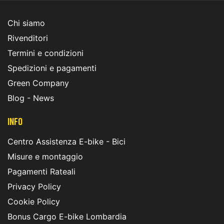
Chi siamo
Rivenditori
Termini e condizioni
Spedizioni e pagamenti
Green Company
Blog - News
INFO
Centro Assistenza E-bike - Bici
Misure e montaggio
Pagamenti Rateali
Privacy Policy
Cookie Policy
Bonus Cargo E-bike Lombardia