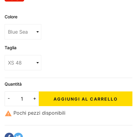
Colore
Taglia
Quantità
AGGIUNGI AL CARRELLO

Pochi pezzi disponibili