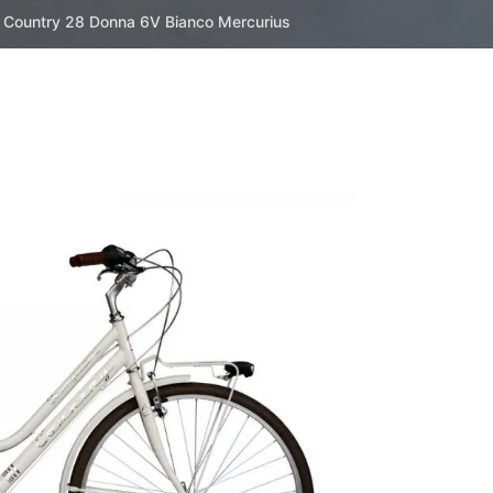
ta Country 28 Donna 6V Bianco Mercurius