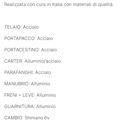
Realizzata con cura in Italia con materiali di qualità.
TELAIO: Acciaio
PORTAPACCO: Acciaio
PORTACESTINO: Acciaio
CARTER: Alluminio/acciaio
PARAFANGHI: Acciaio
MANUBRIO: Alluminio
FRENI + LEVE: Alluminio
GUARNITURA: Alluminio
CAMBIO: Shimano 6v