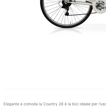
Elegante e comoda la Country 28 è la bici ideale per l'uso 