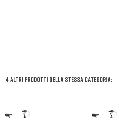
4 ALTRI PRODOTTI DELLA STESSA CATEGORIA: