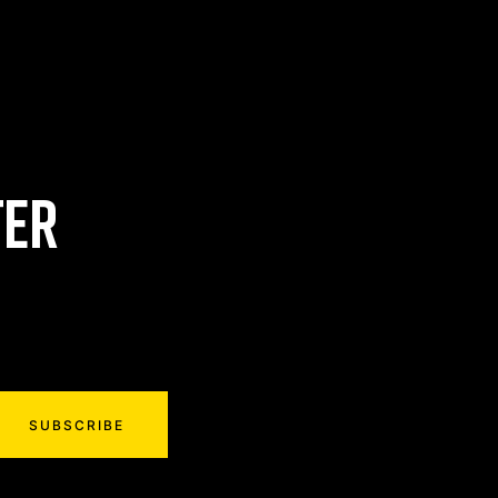
TER
SUBSCRIBE