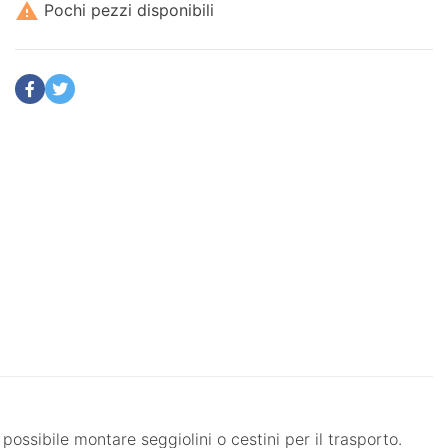

Pochi pezzi disponibili
ossibile montare seggiolini o cestini per il trasporto.