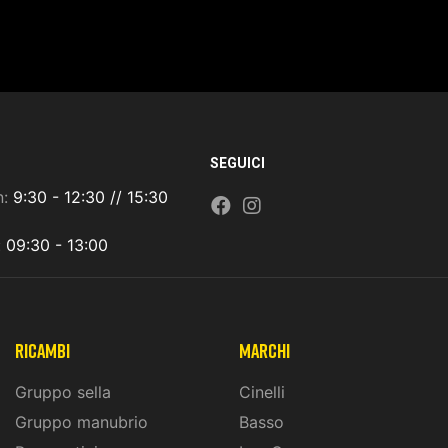
SEGUICI
n:
9:30 - 12:30 // 15:30
:
09:30 - 13:00
ricambi
marchi
Gruppo sella
Cinelli
Gruppo manubrio
Basso