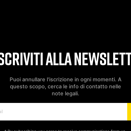
SCRIVITI ALLA NEWSLET
Puoi annullare l'iscrizione in ogni momenti. A
questo scopo, cerca le info di contatto nelle
note legali.