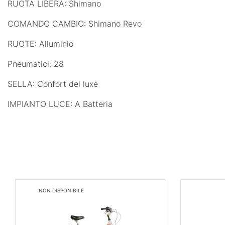
RUOTA LIBERA: Shimano
COMANDO CAMBIO: Shimano Revo
RUOTE: Alluminio
Pneumatici: 28
SELLA: Confort del luxe
IMPIANTO LUCE: A Batteria
NON DISPONIBILE