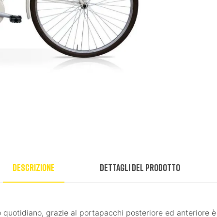
Descrizione
Dettagli del prodotto
quotidiano, grazie al portapacchi posteriore ed anteriore è p