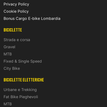
Privacy Policy
Cookie Policy
Bonus Cargo E-bike Lombardia
Biciclette
Strada e corsa
Gravel
MTB
Fixed & Single Speed
City Bike
biciclette eletteriche
Urbane e Trekking
Fat Bike Pieghevoli
MTB