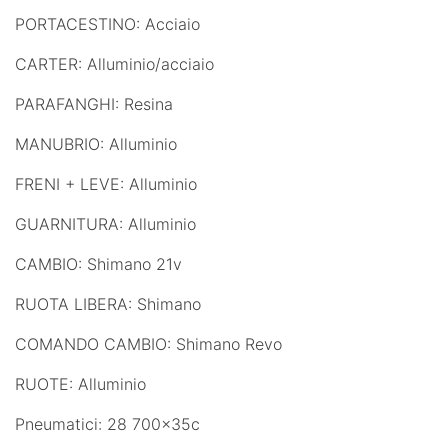
PORTACESTINO: Acciaio
CARTER: Alluminio/acciaio
PARAFANGHI: Resina
MANUBRIO: Alluminio
FRENI + LEVE: Alluminio
GUARNITURA: Alluminio
CAMBIO: Shimano 21v
RUOTA LIBERA: Shimano
COMANDO CAMBIO: Shimano Revo
RUOTE: Alluminio
Pneumatici: 28 700x35c