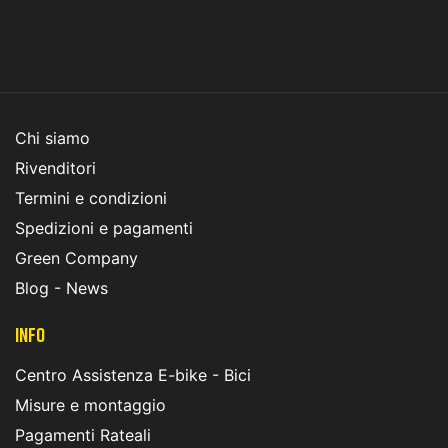
Chi siamo
Rivenditori
Termini e condizioni
Spedizioni e pagamenti
Green Company
Blog - News
INFO
Centro Assistenza E-bike - Bici
Misure e montaggio
Pagamenti Rateali