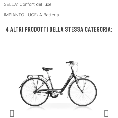
SELLA: Confort del luxe
IMPIANTO LUCE: A Batteria
4 ALTRI PRODOTTI DELLA STESSA CATEGORIA: