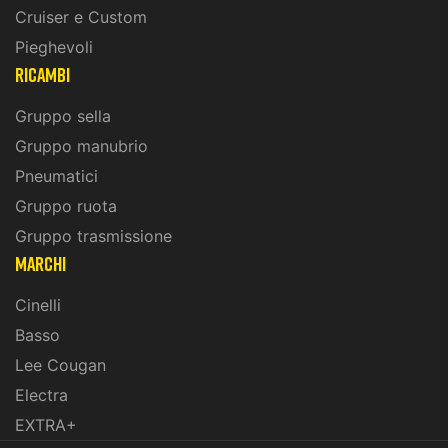
Cruiser e Custom
Pieghevoli
ricambi
Gruppo sella
Gruppo manubrio
Pneumatici
Gruppo ruota
Gruppo trasmissione
marchi
Cinelli
Basso
Lee Cougan
Electra
EXTRA+