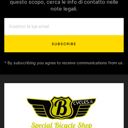
questo scopo, cerca le info di contatto nelle
note legali.
SUBSCRIBE
* By subscribing you agree to receive communications from us.