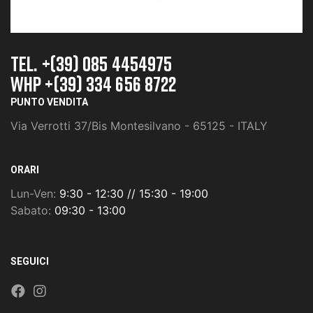
TEL. +(39) 085 4454975
whp +(39) 334 656 8722
PUNTO VENDITA
Via Verrotti 37/Bis Montesilvano - 65125 - ITALY
ORARI
Lun-Ven:
9:30 - 12:30 // 15:30 - 19:00
Sabato:
09:30 - 13:00
SEGUICI