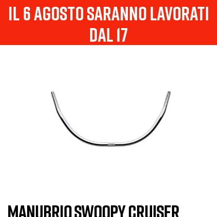
il 6 agosto saranno lavorati
dal 17
MANUBRIO SWOOPY CRUISER