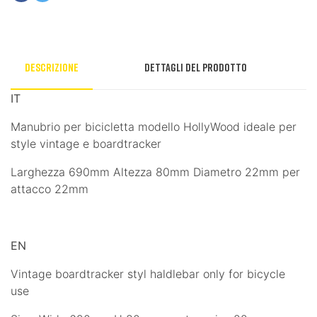
Descrizione
Dettagli del prodotto
IT
Manubrio per bicicletta modello HollyWood ideale per
style vintage e boardtracker
Larghezza 690mm Altezza 80mm Diametro 22mm per
attacco 22mm
EN
Vintage boardtracker styl haldlebar only for bicycle
use