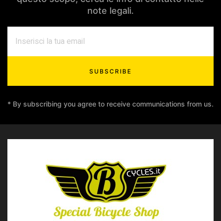
note legali.
SUBSCRIBE
* By subscribing you agree to receive communications from us.