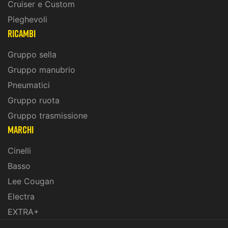
Cruiser e Custom
Pieghevoli
ricambi
Gruppo sella
Gruppo manubrio
Pneumatici
Gruppo ruota
Gruppo trasmissione
marchi
Cinelli
Basso
Lee Cougan
Electra
EXTRA+