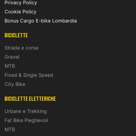
Privacy Policy
Cookie Policy
Bonus Cargo E-bike Lombardia
Biciclette
Strada e corsa
Gravel
MTB
Fixed & Single Speed
City Bike
biciclette eletteriche
Urbane e Trekking
Fat Bike Pieghevoli
MTB