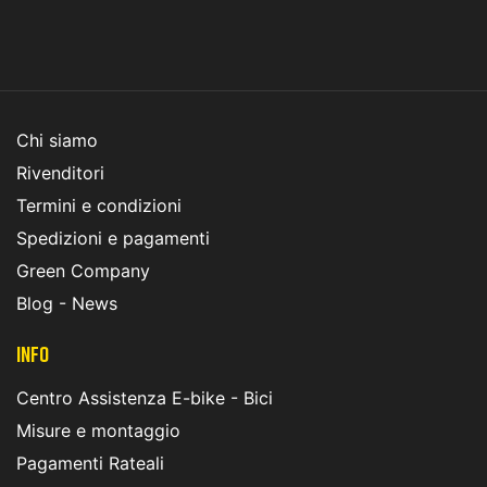
Chi siamo
Rivenditori
Termini e condizioni
Spedizioni e pagamenti
Green Company
Blog - News
INFO
Centro Assistenza E-bike - Bici
Misure e montaggio
Pagamenti Rateali