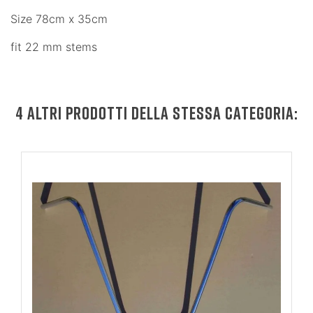
Size 78cm x 35cm
fit 22 mm stems
4 ALTRI PRODOTTI DELLA STESSA CATEGORIA: