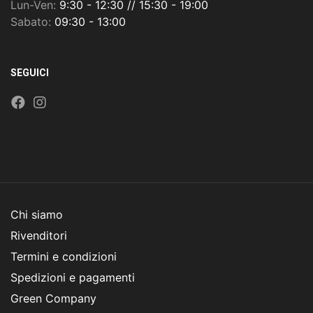
Lun-Ven:
9:30 - 12:30 // 15:30 - 19:00
Sabato:
09:30 - 13:00
SEGUICI
Chi siamo
Rivenditori
Termini e condizioni
Spedizioni e pagamenti
Green Company