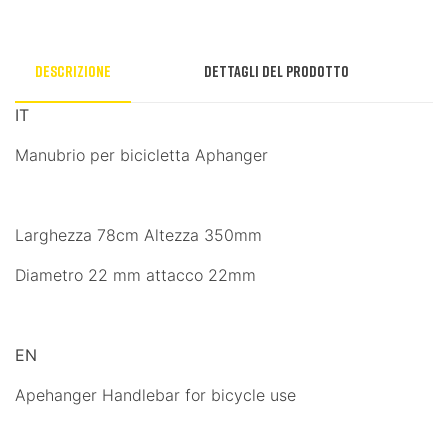
Descrizione
Dettagli del prodotto
IT
Manubrio per bicicletta Aphanger
Larghezza 78cm Altezza 350mm
Diametro 22 mm attacco 22mm
EN
Apehanger Handlebar for bicycle use