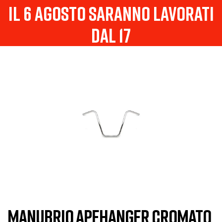
il 6 agosto saranno lavorati
dal 17
MANUBRIO APEHANGER CROMATO