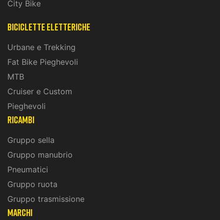
City Bike
biciclette eletteriche
Urbane e Trekking
Fat Bike Pieghevoli
MTB
Cruiser e Custom
Pieghevoli
ricambi
Gruppo sella
Gruppo manubrio
Pneumatici
Gruppo ruota
Gruppo trasmissione
marchi