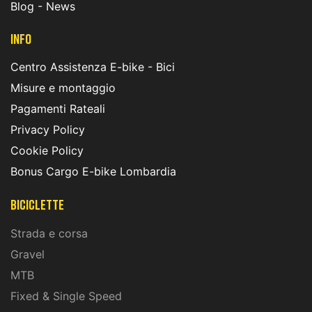
Blog - News
INFO
Centro Assistenza E-bike - Bici
Misure e montaggio
Pagamenti Rateali
Privacy Policy
Cookie Policy
Bonus Cargo E-bike Lombardia
Biciclette
Strada e corsa
Gravel
MTB
Fixed & Single Speed