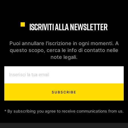
ISCRIVITI ALLA NEWSLETTER
Puoi annullare l'iscrizione in ogni momenti. A
questo scopo, cerca le info di contatto nelle
note legali.
SUBSCRIBE
* By subscribing you agree to receive communications from us.