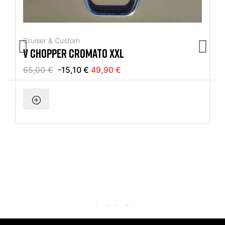
Cruiser & Custom
V CHOPPER CROMATO XXL
65,00 €
-15,10 €
49,90 €