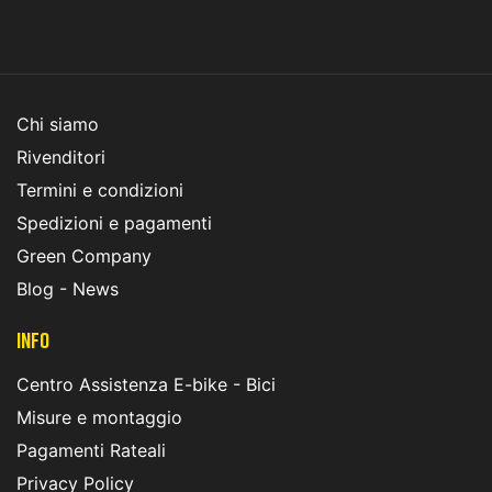
Chi siamo
Rivenditori
Termini e condizioni
Spedizioni e pagamenti
Green Company
Blog - News
INFO
Centro Assistenza E-bike - Bici
Misure e montaggio
Pagamenti Rateali
Privacy Policy