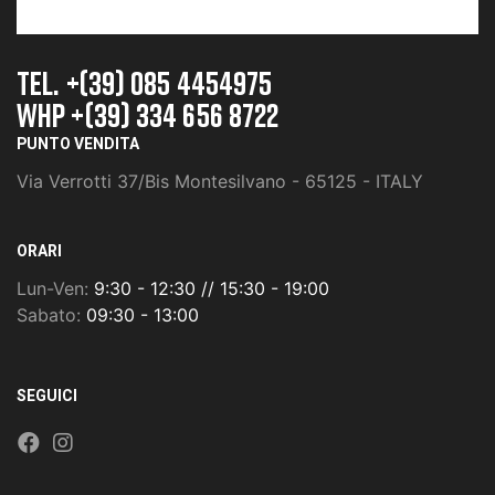
TEL. +(39) 085 4454975
whp +(39) 334 656 8722
PUNTO VENDITA
Via Verrotti 37/Bis Montesilvano - 65125 - ITALY
ORARI
Lun-Ven:
9:30 - 12:30 // 15:30 - 19:00
Sabato:
09:30 - 13:00
SEGUICI