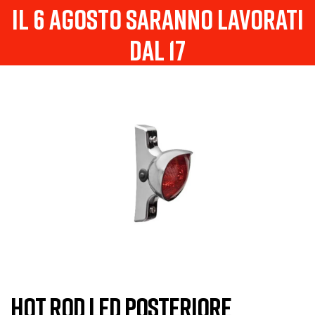
il 6 agosto saranno lavorati
dal 17
HOT ROD LED POSTERIORE