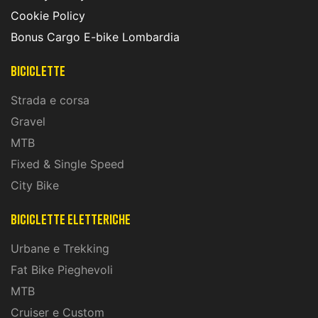
Cookie Policy
Bonus Cargo E-bike Lombardia
Biciclette
Strada e corsa
Gravel
MTB
Fixed & Single Speed
City Bike
biciclette eletteriche
Urbane e Trekking
Fat Bike Pieghevoli
MTB
Cruiser e Custom