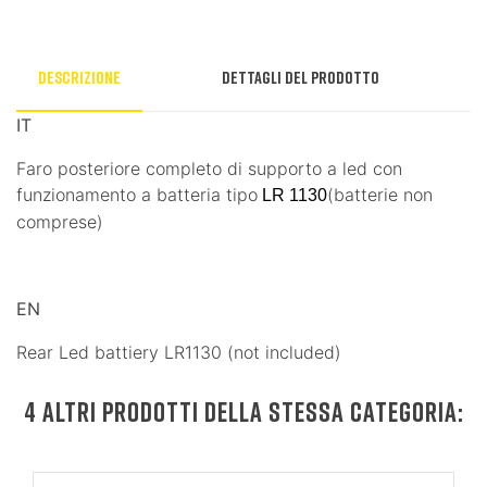
Descrizione
Dettagli del prodotto
IT
Faro posteriore completo di supporto a led con
funzionamento a batteria tipo
(batterie non
LR 1130
comprese)
EN
Rear Led battiery LR1130 (not included)
4 ALTRI PRODOTTI DELLA STESSA CATEGORIA: