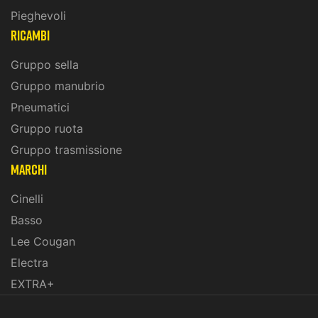
Pieghevoli
ricambi
Gruppo sella
Gruppo manubrio
Pneumatici
Gruppo ruota
Gruppo trasmissione
marchi
Cinelli
Basso
Lee Cougan
Electra
EXTRA+